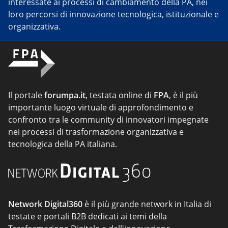
interessate ai processi di cambiamento della PA, nei
loro percorsi di innovazione tecnologica, istituzionale e
organizzativa.
Il portale
forumpa.it
, testata online di
FPA
, è il più
importante luogo virtuale di approfondimento e
confronto tra le community di innovatori impegnate
nei processi di trasformazione organizzativa e
tecnologica della PA italiana.
Network Digital360
è il più grande network in Italia di
testate e portali B2B dedicati ai temi della