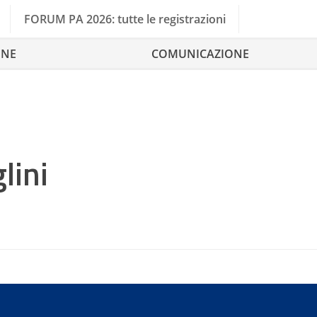
FORUM PA 2026: tutte le registrazioni
ONE
COMUNICAZIONE
lini