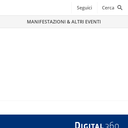
Seguici
Cerca
MANIFESTAZIONI & ALTRI EVENTI