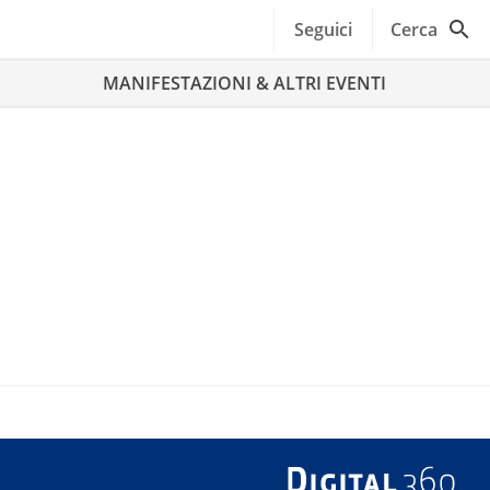
Seguici
Cerca
MANIFESTAZIONI & ALTRI EVENTI