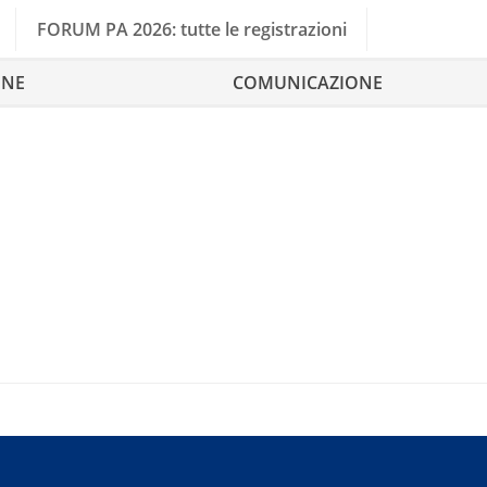
FORUM PA 2026: tutte le registrazioni
ONE
COMUNICAZIONE