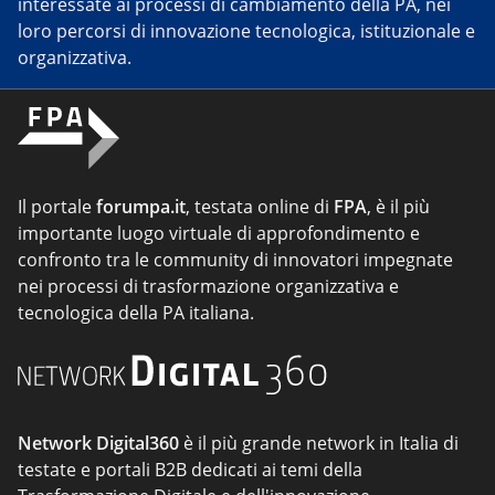
interessate ai processi di cambiamento della PA, nei
loro percorsi di innovazione tecnologica, istituzionale e
organizzativa.
Il portale
forumpa.it
, testata online di
FPA
, è il più
importante luogo virtuale di approfondimento e
confronto tra le community di innovatori impegnate
nei processi di trasformazione organizzativa e
tecnologica della PA italiana.
Network Digital360
è il più grande network in Italia di
testate e portali B2B dedicati ai temi della