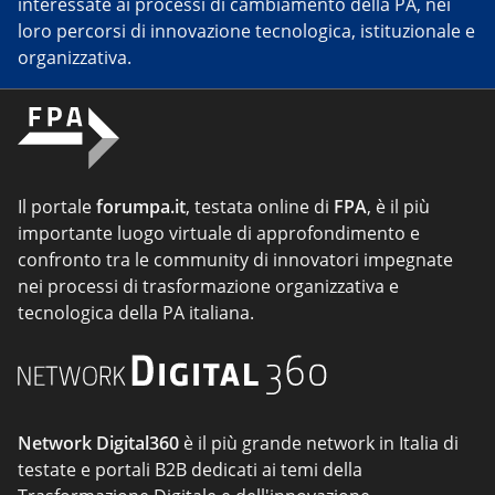
interessate ai processi di cambiamento della PA, nei
loro percorsi di innovazione tecnologica, istituzionale e
organizzativa.
Il portale
forumpa.it
, testata online di
FPA
, è il più
importante luogo virtuale di approfondimento e
confronto tra le community di innovatori impegnate
nei processi di trasformazione organizzativa e
tecnologica della PA italiana.
Network Digital360
è il più grande network in Italia di
testate e portali B2B dedicati ai temi della