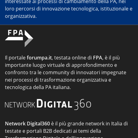
interessate ai processi di cambiamento della PA, nei
loro percorsi di innovazione tecnologica, istituzionale e
organizzativa.
Il portale
forumpa.it
, testata online di
FPA
, è il più
importante luogo virtuale di approfondimento e
confronto tra le community di innovatori impegnate
nei processi di trasformazione organizzativa e
tecnologica della PA italiana.
Network Digital360
è il più grande network in Italia di
testate e portali B2B dedicati ai temi della