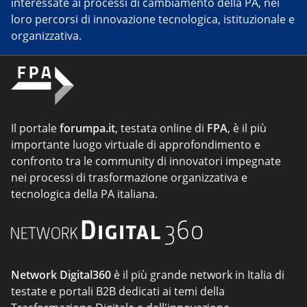
interessate ai processi di cambiamento della PA, nei
loro percorsi di innovazione tecnologica, istituzionale e
organizzativa.
Il portale
forumpa.it
, testata online di
FPA
, è il più
importante luogo virtuale di approfondimento e
confronto tra le community di innovatori impegnate
nei processi di trasformazione organizzativa e
tecnologica della PA italiana.
Network Digital360
è il più grande network in Italia di
testate e portali B2B dedicati ai temi della