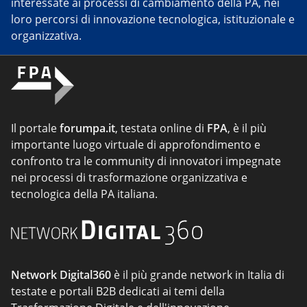
interessate ai processi di cambiamento della PA, nei
loro percorsi di innovazione tecnologica, istituzionale e
organizzativa.
Il portale
forumpa.it
, testata online di
FPA
, è il più
importante luogo virtuale di approfondimento e
confronto tra le community di innovatori impegnate
nei processi di trasformazione organizzativa e
tecnologica della PA italiana.
Network Digital360
è il più grande network in Italia di
testate e portali B2B dedicati ai temi della