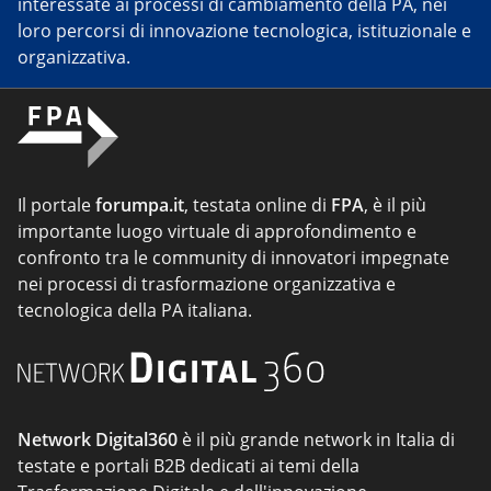
interessate ai processi di cambiamento della PA, nei
loro percorsi di innovazione tecnologica, istituzionale e
organizzativa.
Il portale
forumpa.it
, testata online di
FPA
, è il più
importante luogo virtuale di approfondimento e
confronto tra le community di innovatori impegnate
nei processi di trasformazione organizzativa e
tecnologica della PA italiana.
Network Digital360
è il più grande network in Italia di
testate e portali B2B dedicati ai temi della