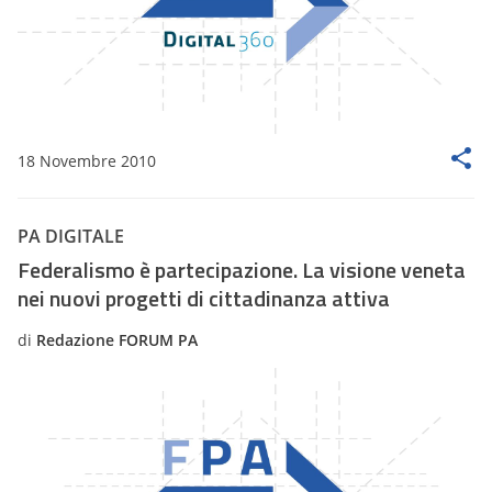
18 Novembre 2010
PA DIGITALE
Federalismo è partecipazione. La visione veneta
nei nuovi progetti di cittadinanza attiva
di
Redazione FORUM PA