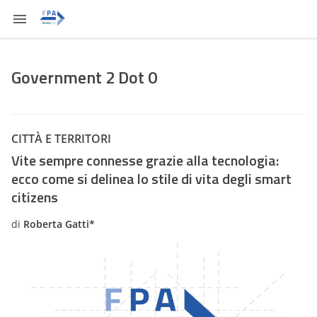
Government 2 Dot 0
CITTÀ E TERRITORI
Vite sempre connesse grazie alla tecnologia:
ecco come si delinea lo stile di vita degli smart
citizens
di
Roberta Gatti*