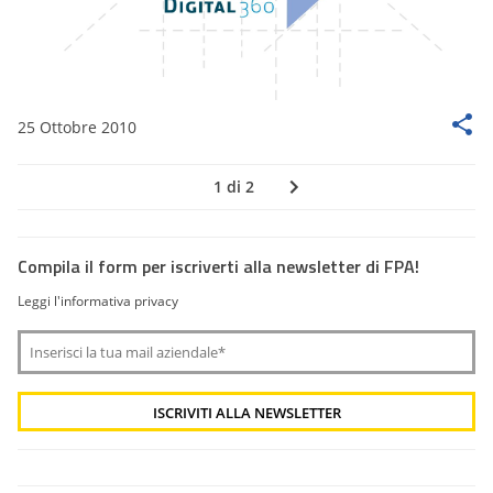
25 Ottobre 2010
1 di 2
Compila il form per iscriverti alla newsletter di FPA!
Leggi l'informativa privacy