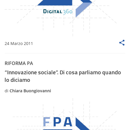
24 Marzo 2011
RIFORMA PA
“Innovazione sociale”. Di cosa parliamo quando
lo diciamo
di
Chiara Buongiovanni