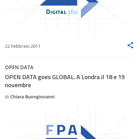
22 Febbraio 2011
OPEN DATA
OPEN DATA goes GLOBAL. A Londra il 18 e 19
novembre
di
Chiara Buongiovanni