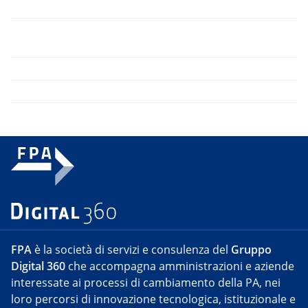
FPA
è la società di servizi e consulenza del
Gruppo
Digital 360
che accompagna amministrazioni e aziende
interessate ai processi di cambiamento della PA, nei
loro percorsi di innovazione tecnologica, istituzionale e