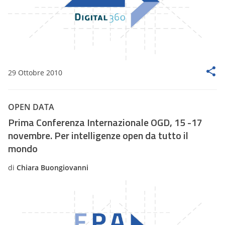
29 Ottobre 2010
OPEN DATA
Prima Conferenza Internazionale OGD, 15 -17
novembre. Per intelligenze open da tutto il
mondo
di
Chiara Buongiovanni