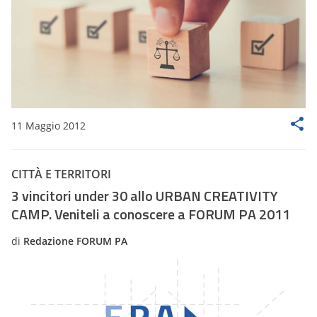
11 Maggio 2012
CITTÀ E TERRITORI
3 vincitori under 30 allo URBAN CREATIVITY
CAMP. Veniteli a conoscere a FORUM PA 2011
di
Redazione FORUM PA