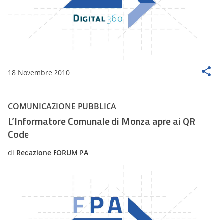
18 Novembre 2010
COMUNICAZIONE PUBBLICA
L’Informatore Comunale di Monza apre ai QR
Code
di
Redazione FORUM PA