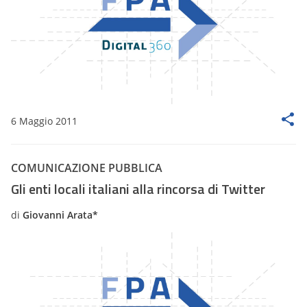
6 Maggio 2011
COMUNICAZIONE PUBBLICA
Gli enti locali italiani alla rincorsa di Twitter
di
Giovanni Arata*