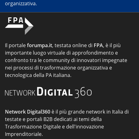
organizzativa.
Il portale
forumpa.it
, testata online di
FPA
, è il più
importante luogo virtuale di approfondimento e
confronto tra le community di innovatori impegnate
nei processi di trasformazione organizzativa e
tecnologica della PA italiana.
Network Digital360
è il più grande network in Italia di
testate e portali B2B dedicati ai temi della
Trasformazione Digitale e dell'innovazione
Imprenditoriale.