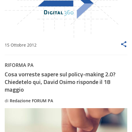
15 Ottobre 2012
RIFORMA PA
Cosa vorreste sapere sul policy-making 2.0?
Chiedetelo qui, David Osimo risponde il 18
maggio
di
Redazione FORUM PA