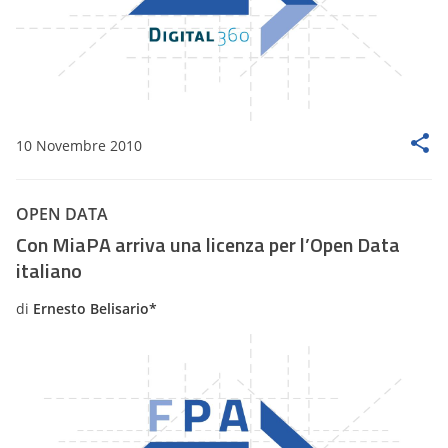
10 Novembre 2010
OPEN DATA
Con MiaPA arriva una licenza per l’Open Data
italiano
di
Ernesto Belisario*