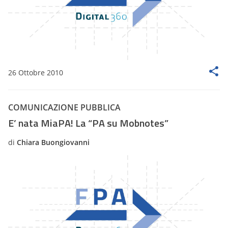
26 Ottobre 2010
COMUNICAZIONE PUBBLICA
E’ nata MiaPA! La “PA su Mobnotes”
di
Chiara Buongiovanni