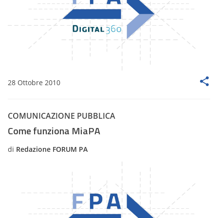
28 Ottobre 2010
COMUNICAZIONE PUBBLICA
Come funziona MiaPA
di
Redazione FORUM PA