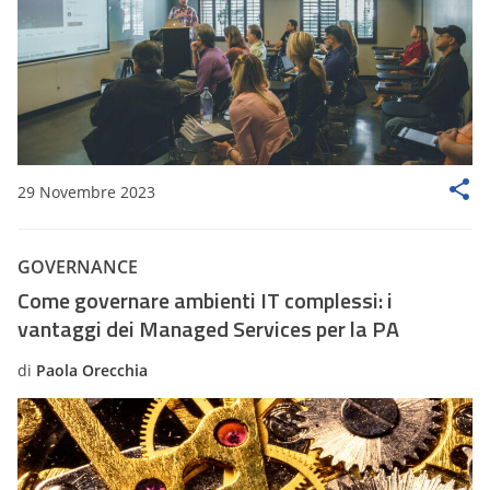
29 Novembre 2023
GOVERNANCE
Come governare ambienti IT complessi: i
vantaggi dei Managed Services per la PA
di
Paola Orecchia