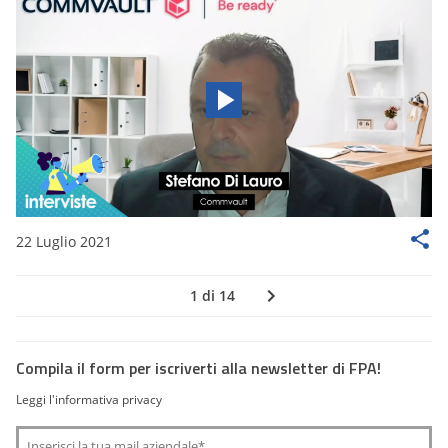
22 Luglio 2021
1 di 14
Compila il form per iscriverti alla newsletter di FPA!
Leggi l'informativa privacy