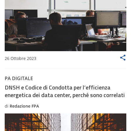
26 Ottobre 2023
PA DIGITALE
DNSH e Codice di Condotta per l’efficienza
energetica dei data center, perché sono correlati
di
Redazione FPA