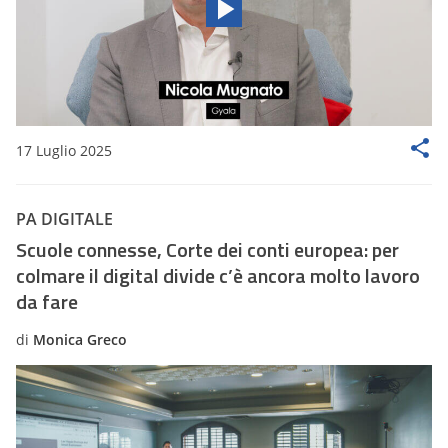
17 Luglio 2025
PA DIGITALE
Scuole connesse, Corte dei conti europea: per
colmare il digital divide c’è ancora molto lavoro
da fare
di
Monica Greco