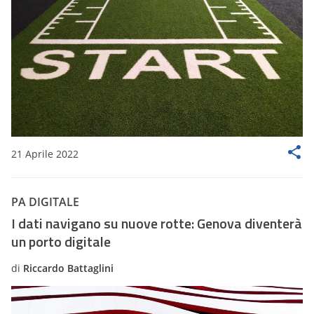
21 Aprile 2022
PA DIGITALE
I dati navigano su nuove rotte: Genova diventerà
un porto digitale
di
Riccardo Battaglini