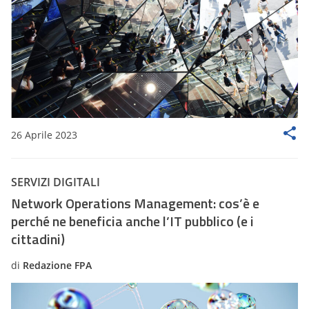
26 Aprile 2023
SERVIZI DIGITALI
Network Operations Management: cos’è e
perché ne beneficia anche l’IT pubblico (e i
cittadini)
di
Redazione FPA