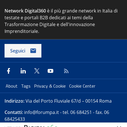
Network Digital360
è il più grande network in Italia di
testate e portali B2B dedicati ai temi della
Trasformazione Digitale e dell'innovazione
Imprenditoriale.
Seguici
About
Tags
Privacy & Cookie
Cookie Center
Indirizzo:
Via del Porto Fluviale 67/d – 00154 Roma
Contatti:
info@forumpa.it
- tel. 06 684251 - fax. 06
68425433