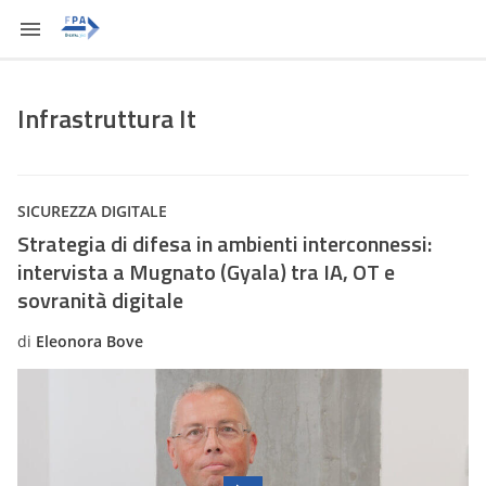
Infrastruttura It
SICUREZZA DIGITALE
Strategia di difesa in ambienti interconnessi:
intervista a Mugnato (Gyala) tra IA, OT e
sovranità digitale
di
Eleonora Bove