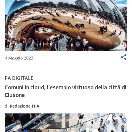
4 Maggio 2023
PA DIGITALE
Comuni in cloud, l’esempio virtuoso della città di
Clusone
di
Redazione FPA