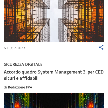
6 Luglio 2023
SICUREZZA DIGITALE
Accordo quadro System Management 3, per CED
sicuri e affidabili
di
Redazione FPA