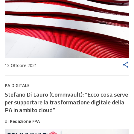
13 Ottobre 2021
PA DIGITALE
Stefano Di Lauro (Commvault): “Ecco cosa serve
per supportare la trasformazione digitale della
PA in ambito cloud”
di
Redazione FPA