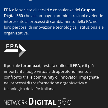
FPA
è la società di servizi e consulenza del
Gruppo
Digital 360
che accompagna amministrazioni e aziende
interessate ai processi di cambiamento della PA, nei
loro percorsi di innovazione tecnologica, istituzionale e
organizzativa.
Il portale
forumpa.it
, testata online di
FPA
, è il più
importante luogo virtuale di approfondimento e
confronto tra le community di innovatori impegnate
nei processi di trasformazione organizzativa e
tecnologica della PA italiana.