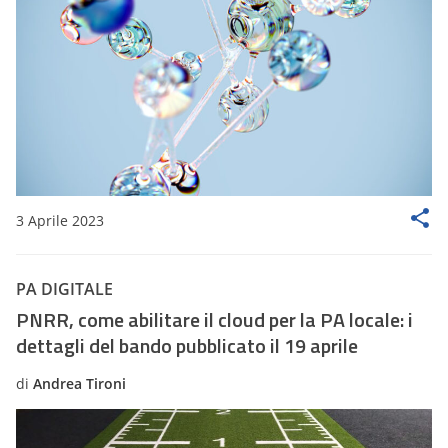
3 Aprile 2023
PA DIGITALE
PNRR, come abilitare il cloud per la PA locale: i
dettagli del bando pubblicato il 19 aprile
di
Andrea Tironi