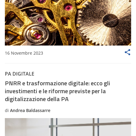
16 Novembre 2023
PA DIGITALE
PNRR e trasformazione digitale: ecco gli
investimenti e le riforme previste per la
digitalizzazione della PA
di
Andrea Baldassarre