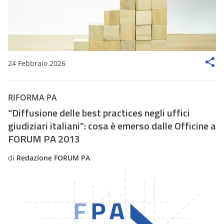
24 Febbraio 2026
RIFORMA PA
“Diffusione delle best practices negli uffici
giudiziari italiani”: cosa è emerso dalle Officine a
FORUM PA 2013
di
Redazione FORUM PA