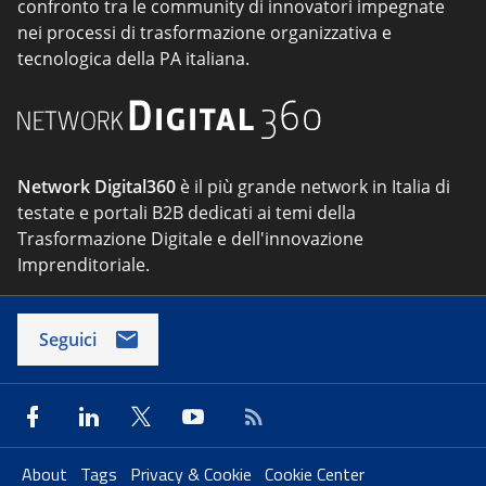
confronto tra le community di innovatori impegnate
nei processi di trasformazione organizzativa e
tecnologica della PA italiana.
Network Digital360
è il più grande network in Italia di
testate e portali B2B dedicati ai temi della
Trasformazione Digitale e dell'innovazione
Imprenditoriale.
Seguici
About
Tags
Privacy & Cookie
Cookie Center