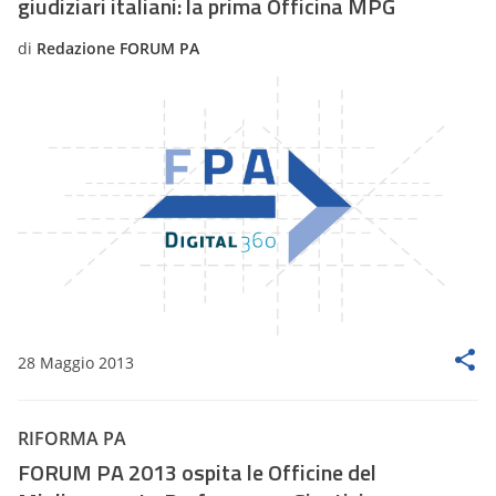
giudiziari italiani: la prima Officina MPG
di
Redazione FORUM PA
28 Maggio 2013
RIFORMA PA
FORUM PA 2013 ospita le Officine del