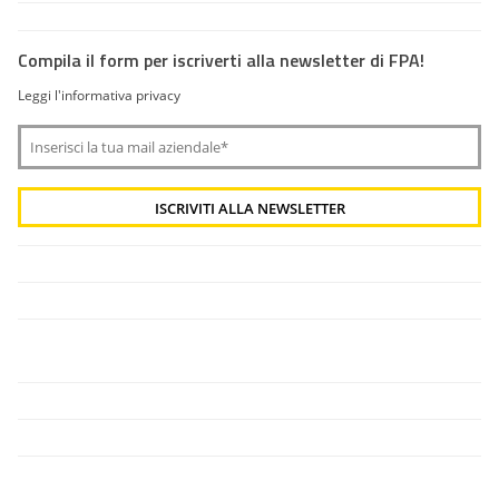
Compila il form per iscriverti alla newsletter di FPA!
Leggi l'informativa privacy