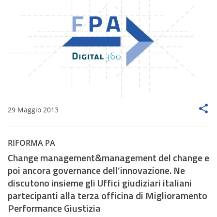
29 Maggio 2013
RIFORMA PA
Change management&management del change e
poi ancora governance dell’innovazione. Ne
discutono insieme gli Uffici giudiziari italiani
partecipanti alla terza officina di Miglioramento
Performance Giustizia