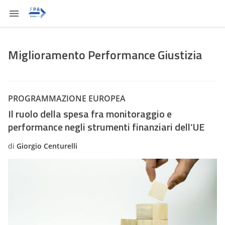
Miglioramento Performance Giustizia
PROGRAMMAZIONE EUROPEA
Il ruolo della spesa fra monitoraggio e
performance negli strumenti finanziari dell’UE
di
Giorgio Centurelli