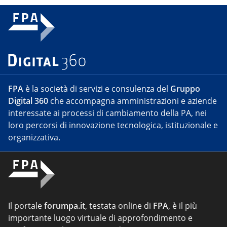
FPA
è la società di servizi e consulenza del
Gruppo
Digital 360
che accompagna amministrazioni e aziende
interessate ai processi di cambiamento della PA, nei
loro percorsi di innovazione tecnologica, istituzionale e
organizzativa.
Il portale
forumpa.it
, testata online di
FPA
, è il più
importante luogo virtuale di approfondimento e