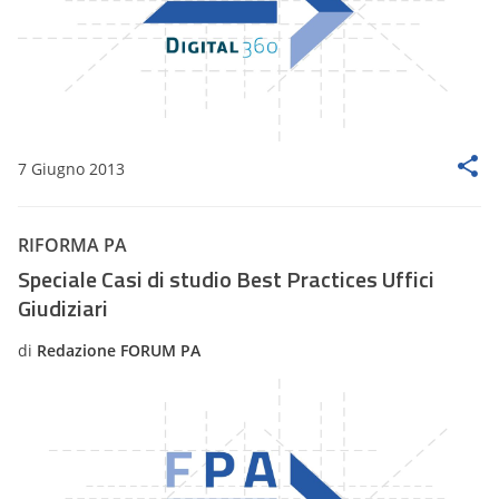
7 Giugno 2013
RIFORMA PA
Speciale Casi di studio Best Practices Uffici
Giudiziari
di
Redazione FORUM PA