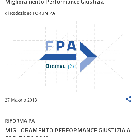
Miglioramento Performance Giustizia
di
Redazione FORUM PA
27 Maggio 2013
RIFORMA PA
MIGLIORAMENTO PERFORMANCE GIUSTIZIA A