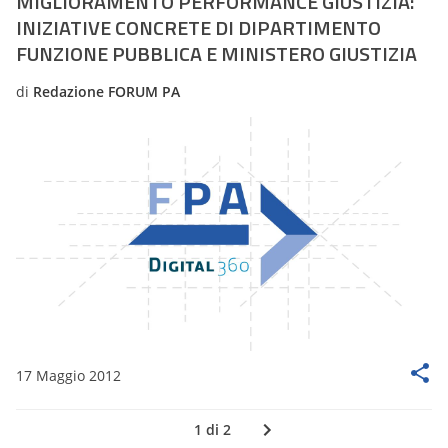
MIGLIORAMENTO PERFORMANCE GIUSTIZIA:
INIZIATIVE CONCRETE DI DIPARTIMENTO
FUNZIONE PUBBLICA E MINISTERO GIUSTIZIA
di
Redazione FORUM PA
17 Maggio 2012
1 di 2