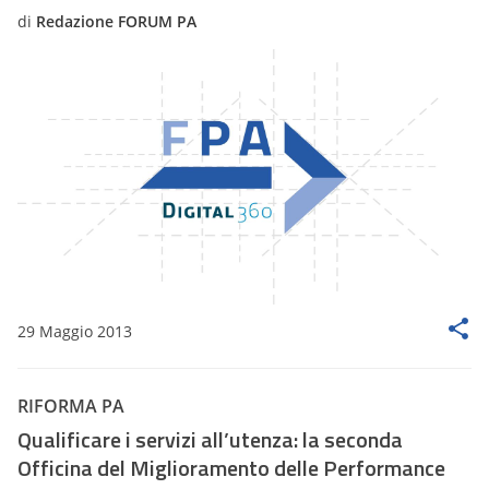
di
Redazione FORUM PA
29 Maggio 2013
RIFORMA PA
Qualificare i servizi all’utenza: la seconda
Officina del Miglioramento delle Performance