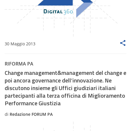
30 Maggio 2013
RIFORMA PA
Change management&management del change e
poi ancora governance dell’innovazione. Ne
discutono insieme gli Uffici giudiziari italiani
partecipanti alla terza officina di Miglioramento
Performance Giustizia
di
Redazione FORUM PA