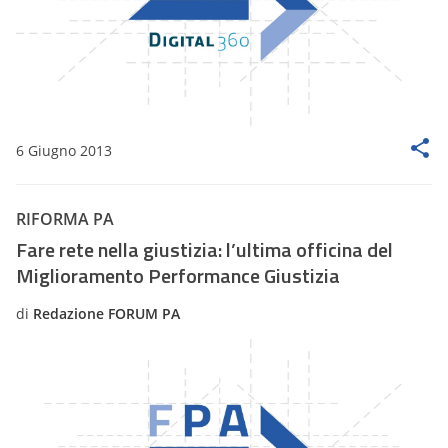
6 Giugno 2013
RIFORMA PA
Fare rete nella giustizia: l’ultima officina del
Miglioramento Performance Giustizia
di
Redazione FORUM PA