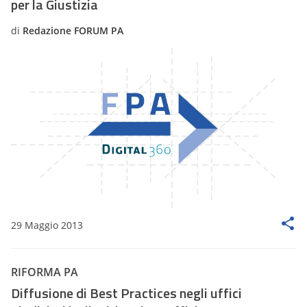
per la Giustizia
di
Redazione FORUM PA
29 Maggio 2013
RIFORMA PA
Diffusione di Best Practices negli uffici