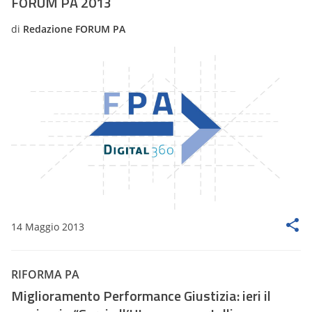
FORUM PA 2013
di
Redazione FORUM PA
14 Maggio 2013
RIFORMA PA
Miglioramento Performance Giustizia: ieri il