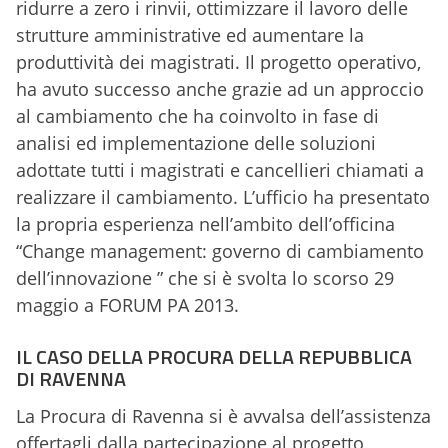
ridurre a zero i rinvii, ottimizzare il lavoro delle
strutture amministrative ed aumentare la
produttività dei magistrati. Il progetto operativo,
ha avuto successo anche grazie ad un approccio
al cambiamento che ha coinvolto in fase di
analisi ed implementazione delle soluzioni
adottate tutti i magistrati e cancellieri chiamati a
realizzare il cambiamento. L’ufficio ha presentato
la propria esperienza nell’ambito dell’officina
“Change management: governo di cambiamento
dell’innovazione ” che si è svolta lo scorso 29
maggio a FORUM PA 2013.
IL CASO DELLA PROCURA DELLA REPUBBLICA
DI RAVENNA
La Procura di Ravenna si è avvalsa dell’assistenza
offertagli dalla partecipazione al progetto