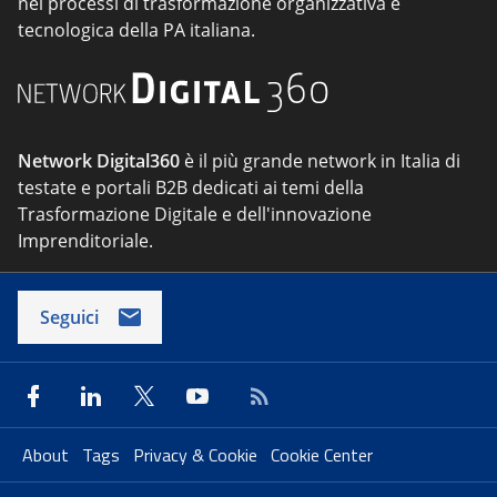
nei processi di trasformazione organizzativa e
tecnologica della PA italiana.
Network Digital360
è il più grande network in Italia di
testate e portali B2B dedicati ai temi della
Trasformazione Digitale e dell'innovazione
Imprenditoriale.
Seguici
About
Tags
Privacy & Cookie
Cookie Center