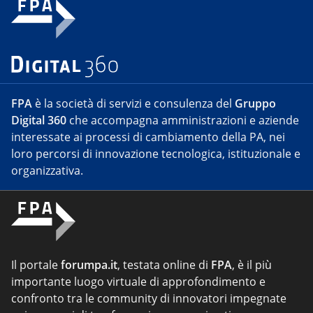
FPA
è la società di servizi e consulenza del
Gruppo
Digital 360
che accompagna amministrazioni e aziende
interessate ai processi di cambiamento della PA, nei
loro percorsi di innovazione tecnologica, istituzionale e
organizzativa.
Il portale
forumpa.it
, testata online di
FPA
, è il più
importante luogo virtuale di approfondimento e
confronto tra le community di innovatori impegnate