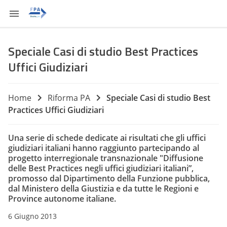
Speciale Casi di studio Best Practices
Uffici Giudiziari
Home
Riforma PA
Speciale Casi di studio Best
Practices Uffici Giudiziari
Una serie di schede dedicate ai risultati che gli uffici
giudiziari italiani hanno raggiunto partecipando al
progetto interregionale transnazionale "Diffusione
delle Best Practices negli uffici giudiziari italiani”,
promosso dal Dipartimento della Funzione pubblica,
dal Ministero della Giustizia e da tutte le Regioni e
Province autonome italiane.
6 Giugno 2013