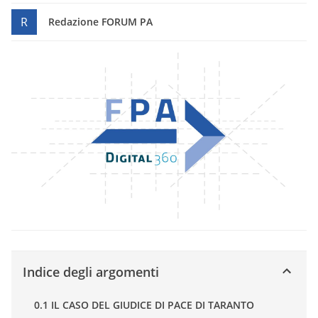
R
Redazione FORUM PA
Indice degli argomenti
0.1 IL CASO DEL GIUDICE DI PACE DI TARANTO