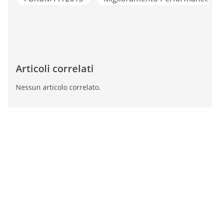
Articoli correlati
Nessun articolo correlato.