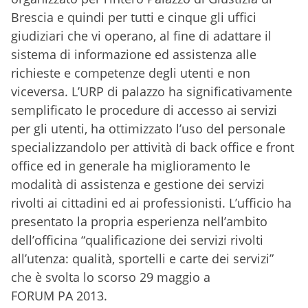
Brescia e quindi per tutti e cinque gli uffici
giudiziari che vi operano, al fine di adattare il
sistema di informazione ed assistenza alle
richieste e competenze degli utenti e non
viceversa. L’URP di palazzo ha significativamente
semplificato le procedure di accesso ai servizi
per gli utenti, ha ottimizzato l’uso del personale
specializzandolo per attività di back office e front
office ed in generale ha miglioramento le
modalità di assistenza e gestione dei servizi
rivolti ai cittadini ed ai professionisti. L’ufficio ha
presentato la propria esperienza nell’ambito
dell’officina “qualificazione dei servizi rivolti
all’utenza: qualità, sportelli e carte dei servizi”
che è svolta lo scorso 29 maggio a
FORUM PA 2013.