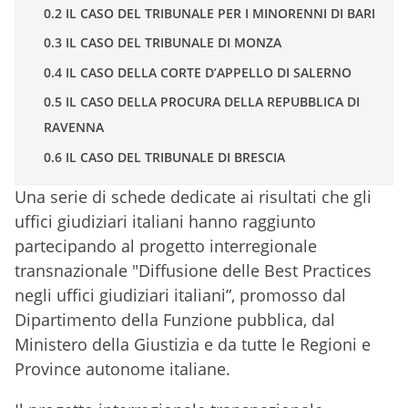
0.2 IL CASO DEL TRIBUNALE PER I MINORENNI DI BARI
0.3 IL CASO DEL TRIBUNALE DI MONZA
0.4 IL CASO DELLA CORTE D’APPELLO DI SALERNO
0.5 IL CASO DELLA PROCURA DELLA REPUBBLICA DI
RAVENNA
0.6 IL CASO DEL TRIBUNALE DI BRESCIA
Una serie di schede dedicate ai risultati che gli
uffici giudiziari italiani hanno raggiunto
partecipando al progetto interregionale
transnazionale "Diffusione delle Best Practices
negli uffici giudiziari italiani”, promosso dal
Dipartimento della Funzione pubblica, dal
Ministero della Giustizia e da tutte le Regioni e
Province autonome italiane.