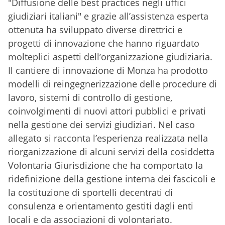
"Diffusione delle best practices negli uffici
giudiziari italiani" e grazie all’assistenza esperta
ottenuta ha sviluppato diverse direttrici e
progetti di innovazione che hanno riguardato
molteplici aspetti dell’organizzazione giudiziaria.
Il cantiere di innovazione di Monza ha prodotto
modelli di reingegnerizzazione delle procedure di
lavoro, sistemi di controllo di gestione,
coinvolgimenti di nuovi attori pubblici e privati
nella gestione dei servizi giudiziari. Nel caso
allegato si racconta l’esperienza realizzata nella
riorganizzazione di alcuni servizi della cosiddetta
Volontaria Giurisdizione che ha comportato la
ridefinizione della gestione interna dei fascicoli e
la costituzione di sportelli decentrati di
consulenza e orientamento gestiti dagli enti
locali e da associazioni di volontariato.