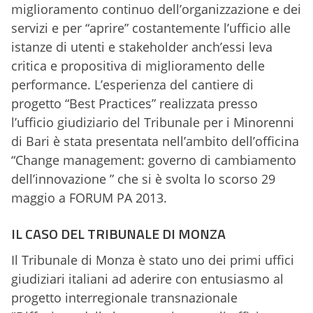
miglioramento continuo dell’organizzazione e dei
servizi e per “aprire” costantemente l’ufficio alle
istanze di utenti e stakeholder anch’essi leva
critica e propositiva di miglioramento delle
performance. L’esperienza del cantiere di
progetto “Best Practices” realizzata presso
l’ufficio giudiziario del Tribunale per i Minorenni
di Bari è stata presentata nell’ambito dell’officina
“Change management: governo di cambiamento
dell’innovazione ” che si è svolta lo scorso 29
maggio a FORUM PA 2013.
IL CASO DEL TRIBUNALE DI MONZA
Il Tribunale di Monza è stato uno dei primi uffici
giudiziari italiani ad aderire con entusiasmo al
progetto interregionale transnazionale