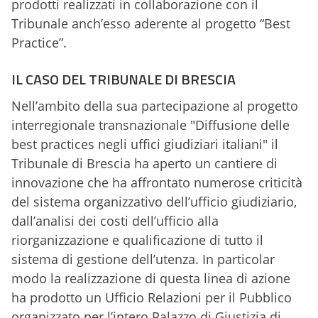
prodotti realizzati in collaborazione con il
Tribunale anch’esso aderente al progetto “Best
Practice”.
IL CASO DEL TRIBUNALE DI BRESCIA
Nell’ambito della sua partecipazione al progetto
interregionale transnazionale "Diffusione delle
best practices negli uffici giudiziari italiani" il
Tribunale di Brescia ha aperto un cantiere di
innovazione che ha affrontato numerose criticità
del sistema organizzativo dell’ufficio giudiziario,
dall’analisi dei costi dell’ufficio alla
riorganizzazione e qualificazione di tutto il
sistema di gestione dell’utenza. In particolar
modo la realizzazione di questa linea di azione
ha prodotto un Ufficio Relazioni per il Pubblico
organizzato per l’intero Palazzo di Giustizia di