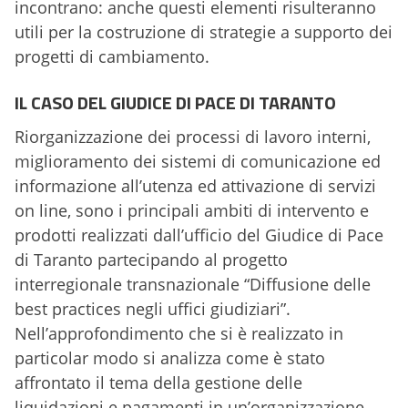
incontrano: anche questi elementi risulteranno
utili per la costruzione di strategie a supporto dei
progetti di cambiamento.
IL CASO DEL GIUDICE DI PACE DI TARANTO
Riorganizzazione dei processi di lavoro interni,
miglioramento dei sistemi di comunicazione ed
informazione all’utenza ed attivazione di servizi
on line, sono i principali ambiti di intervento e
prodotti realizzati dall’ufficio del Giudice di Pace
di Taranto partecipando al progetto
interregionale transnazionale “Diffusione delle
best practices negli uffici giudiziari”.
Nell’approfondimento che si è realizzato in
particolar modo si analizza come è stato
affrontato il tema della gestione delle
liquidazioni e pagamenti in un’organizzazione