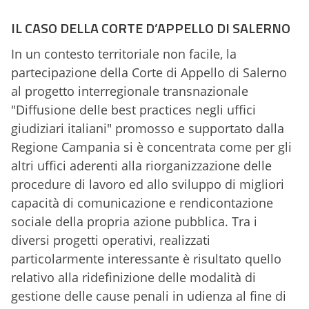
IL CASO DELLA CORTE D’APPELLO DI SALERNO
In un contesto territoriale non facile, la
partecipazione della Corte di Appello di Salerno
al progetto interregionale transnazionale
"Diffusione delle best practices negli uffici
giudiziari italiani" promosso e supportato dalla
Regione Campania si è concentrata come per gli
altri uffici aderenti alla riorganizzazione delle
procedure di lavoro ed allo sviluppo di migliori
capacità di comunicazione e rendicontazione
sociale della propria azione pubblica. Tra i
diversi progetti operativi, realizzati
particolarmente interessante è risultato quello
relativo alla ridefinizione delle modalità di
gestione delle cause penali in udienza al fine di