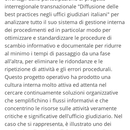
interregionale transnazionale "Diffusione delle
best practices negli uffici giudiziari italiani" per
analizzare tutto il suo sistema di gestione interna
dei procedimenti ed in particolar modo per
ottimizzare e standardizzare le procedure di
scambio informativo e documentale per ridurre
al minimo i tempi di passaggio da una fase
all’altra, per eliminare le ridondanze e le
ripetizione di attività e gli errori procedurali.
Questo progetto operativo ha prodotto una
cultura interna molto attiva ed attenta nel
cercare continuamente soluzioni organizzative
che semplifichino i flussi informativi e che
concentrino le risorse sulle attività veramente
critiche e significative dell’ufficio giudiziario. Nel
caso che si rappresenta, è illustrato uno dei