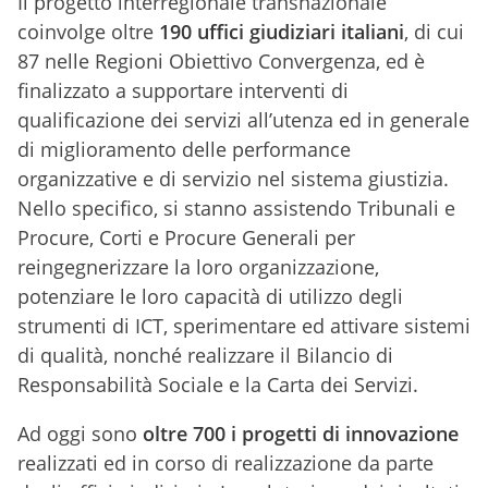
Il progetto interregionale transnazionale
coinvolge oltre
190 uffici giudiziari italiani
, di cui
87 nelle Regioni Obiettivo Convergenza, ed è
finalizzato a supportare interventi di
qualificazione dei servizi all’utenza ed in generale
di miglioramento delle performance
organizzative e di servizio nel sistema giustizia.
Nello specifico, si stanno assistendo Tribunali e
Procure, Corti e Procure Generali per
reingegnerizzare la loro organizzazione,
potenziare le loro capacità di utilizzo degli
strumenti di ICT, sperimentare ed attivare sistemi
di qualità, nonché realizzare il Bilancio di
Responsabilità Sociale e la Carta dei Servizi.
Ad oggi sono
oltre 700 i progetti di innovazione
realizzati ed in corso di realizzazione da parte