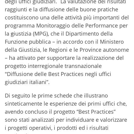
degli uffici giudiziari. La valutazione dei risultati
raggiunti e la diffusione delle buone pratiche
costituiscono una delle attività più importanti del
programma Monitoraggio delle Performance per
la
g
iustizia (MPG), che il Dipartimento della
Funzione pubblica – in accordo con il Ministero
della Giustizia, le Regioni e le Province autonome
– ha attivato per supportare la realizzazione del
progetto interregionale transnazionale
"Diffusione delle Best Practices negli uffici
giudiziari italiani”.
Di seguito le prime schede che illustrano
sinteticamente le esperienze dei primi uffici che,
avendo concluso il progetto “Best Practices”
sono stati analizzati per individuare e valorizzare
i progetti operativi, i prodotti ed i risultati