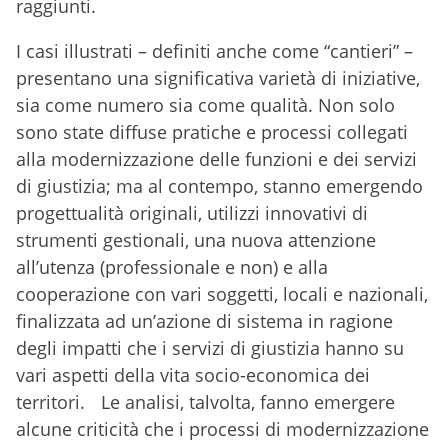
raggiunti.
I casi illustrati – definiti anche come “cantieri” –
presentano una significativa varietà di iniziative,
sia come numero sia come qualità. Non solo
sono state diffuse pratiche e processi collegati
alla modernizzazione delle funzioni e dei servizi
di giustizia; ma al contempo, stanno emergendo
progettualità originali, utilizzi innovativi di
strumenti gestionali, una nuova attenzione
all’utenza (professionale e non) e alla
cooperazione con vari soggetti, locali e nazionali,
finalizzata ad un’azione di sistema in ragione
degli impatti che i servizi di giustizia hanno su
vari aspetti della vita socio-economica dei
territori. Le analisi, talvolta, fanno emergere
alcune criticità che i processi di modernizzazione