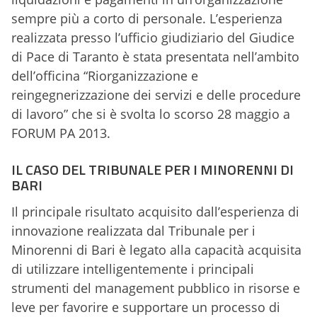
sempre più a corto di personale. L’esperienza
realizzata presso l’ufficio giudiziario del Giudice
di Pace di Taranto è stata presentata nell’ambito
dell’officina “Riorganizzazione e
reingegnerizzazione dei servizi e delle procedure
di lavoro” che si è svolta lo scorso 28 maggio a
FORUM PA 2013.
IL CASO DEL TRIBUNALE PER I MINORENNI DI
BARI
Il principale risultato acquisito dall’esperienza di
innovazione realizzata dal Tribunale per i
Minorenni di Bari è legato alla capacità acquisita
di utilizzare intelligentemente i principali
strumenti del management pubblico in risorse e
leve per favorire e supportare un processo di