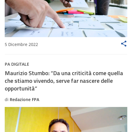
5 Dicembre 2022
PA DIGITALE
Maurizio Stumbo: “Da una criticità come quella
che stiamo vivendo, serve far nascere delle
opportunità”
di
Redazione FPA