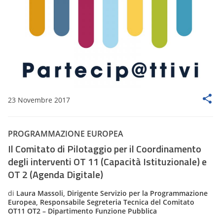
23 Novembre 2017
PROGRAMMAZIONE EUROPEA
Il Comitato di Pilotaggio per il Coordinamento
degli interventi OT 11 (Capacità Istituzionale) e
OT 2 (Agenda Digitale)
di
Laura Massoli, Dirigente Servizio per la Programmazione
Europea, Responsabile Segreteria Tecnica del Comitato
OT11 OT2 – Dipartimento Funzione Pubblica