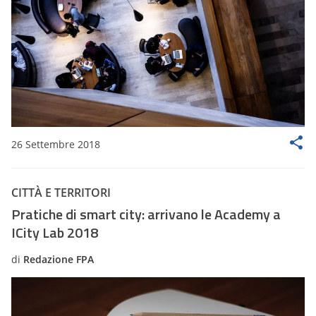
26 Settembre 2018
CITTÀ E TERRITORI
Pratiche di smart city: arrivano le Academy a
ICity Lab 2018
di
Redazione FPA