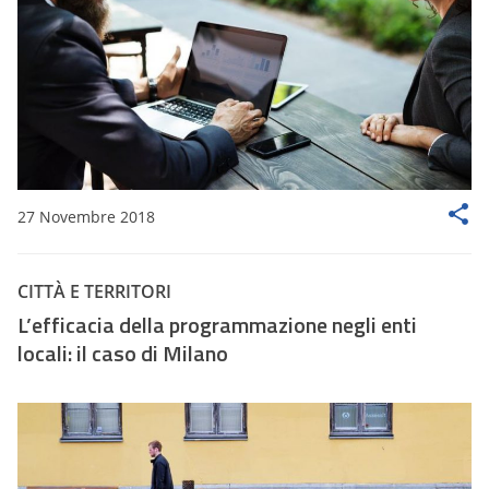
27 Novembre 2018
CITTÀ E TERRITORI
L’efficacia della programmazione negli enti
locali: il caso di Milano