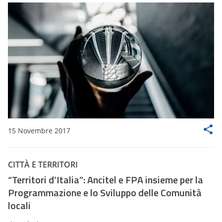
15 Novembre 2017
CITTÀ E TERRITORI
“Territori d’Italia”: Ancitel e FPA insieme per la
Programmazione e lo Sviluppo delle Comunità
locali