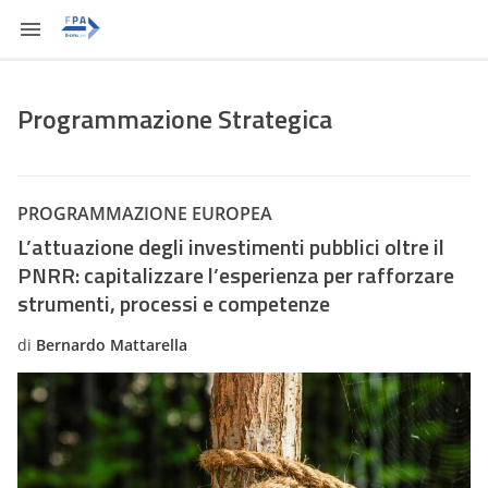
Programmazione Strategica
PROGRAMMAZIONE EUROPEA
L’attuazione degli investimenti pubblici oltre il
PNRR: capitalizzare l’esperienza per rafforzare
strumenti, processi e competenze
di
Bernardo Mattarella