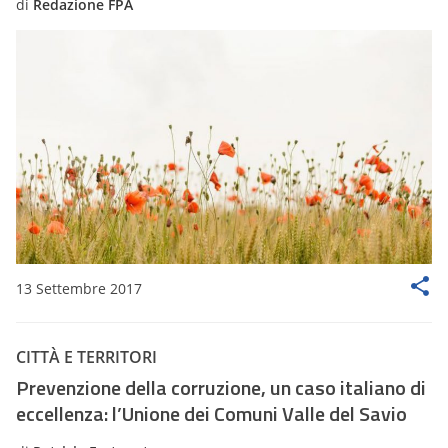
di
Redazione FPA
13 Settembre 2017
CITTÀ E TERRITORI
Prevenzione della corruzione, un caso italiano di
eccellenza: l’Unione dei Comuni Valle del Savio