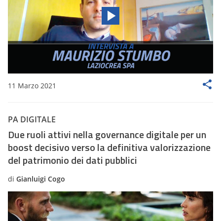
11 Marzo 2021
PA DIGITALE
Due ruoli attivi nella governance digitale per un
boost decisivo verso la definitiva valorizzazione
del patrimonio dei dati pubblici
di
Gianluigi Cogo