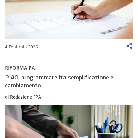
4 Febbraio 2026
RIFORMA PA
PIAO, programmare tra semplificazione e
cambiamento
di
Redazione FPA