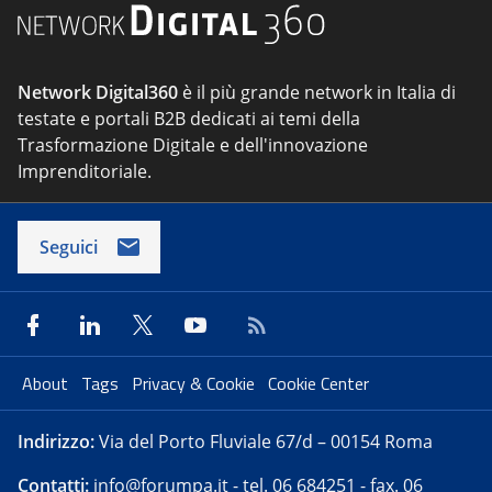
Network Digital360
è il più grande network in Italia di
testate e portali B2B dedicati ai temi della
Trasformazione Digitale e dell'innovazione
Imprenditoriale.
Seguici
About
Tags
Privacy & Cookie
Cookie Center
Indirizzo:
Via del Porto Fluviale 67/d – 00154 Roma
Contatti:
info@forumpa.it
- tel. 06 684251 - fax. 06