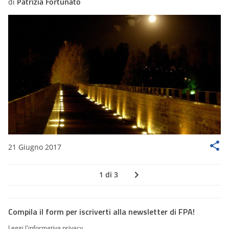
di
Patrizia Fortunato
21 Giugno 2017
1 di 3
Compila il form per iscriverti alla newsletter di FPA!
Leggi l'informativa privacy