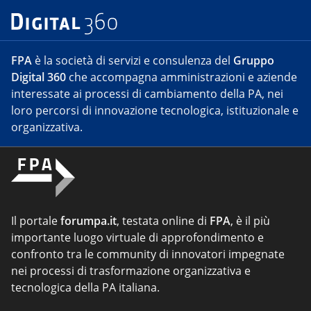
FPA
è la società di servizi e consulenza del
Gruppo
Digital 360
che accompagna amministrazioni e aziende
interessate ai processi di cambiamento della PA, nei
loro percorsi di innovazione tecnologica, istituzionale e
organizzativa.
Il portale
forumpa.it
, testata online di
FPA
, è il più
importante luogo virtuale di approfondimento e
confronto tra le community di innovatori impegnate
nei processi di trasformazione organizzativa e
tecnologica della PA italiana.