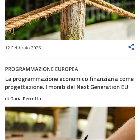
12 Febbraio 2026
PROGRAMMAZIONE EUROPEA
La programmazione economico finanziaria come
progettazione. I moniti del Next Generation EU
di
Daria Perrotta