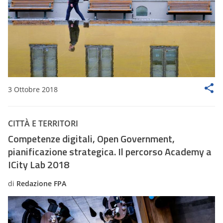
3 Ottobre 2018
CITTÀ E TERRITORI
Competenze digitali, Open Government,
pianificazione strategica. Il percorso Academy a
ICity Lab 2018
di
Redazione FPA