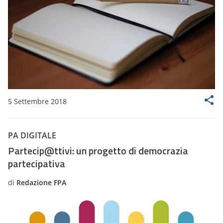
5 Settembre 2018
PA DIGITALE
Partecip@ttivi: un progetto di democrazia
partecipativa
di
Redazione FPA