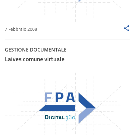
7 Febbraio 2008
GESTIONE DOCUMENTALE
Laives comune virtuale