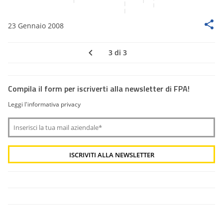
23 Gennaio 2008
3 di 3
Compila il form per iscriverti alla newsletter di FPA!
Leggi l'informativa privacy