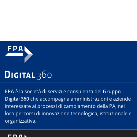
FPA
è la società di servizi e consulenza del
Gruppo
Digital 360
che accompagna amministrazioni e aziende
interessate ai processi di cambiamento della PA, nei
loro percorsi di innovazione tecnologica, istituzionale e
organizzativa.