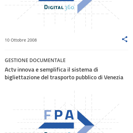
10 Ottobre 2008
GESTIONE DOCUMENTALE
Actv innova e semplifica il sistema di
bigliettazione del trasporto pubblico di Venezia