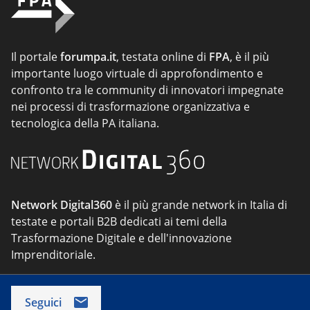
Il portale
forumpa.it
, testata online di
FPA
, è il più
importante luogo virtuale di approfondimento e
confronto tra le community di innovatori impegnate
nei processi di trasformazione organizzativa e
tecnologica della PA italiana.
Network Digital360
è il più grande network in Italia di
testate e portali B2B dedicati ai temi della
Trasformazione Digitale e dell'innovazione
Imprenditoriale.
Seguici