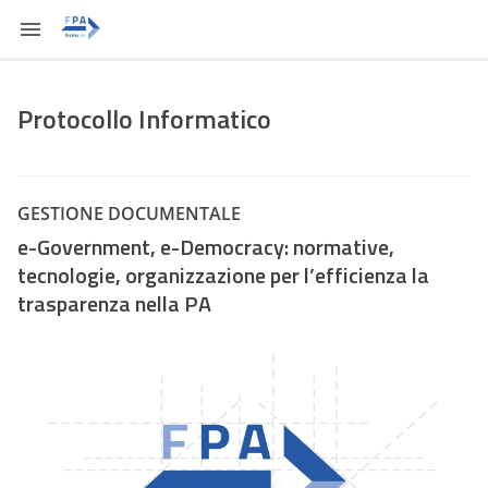
Protocollo Informatico
GESTIONE DOCUMENTALE
e-Government, e-Democracy: normative,
tecnologie, organizzazione per l’efficienza la
trasparenza nella PA