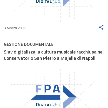
3 Marzo 2008
GESTIONE DOCUMENTALE
Siav digitalizza la cultura musicale racchiusa nel
Conservatorio San Pietro a Majella di Napoli