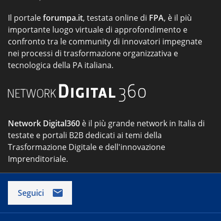
Il portale
forumpa.it
, testata online di
FPA
, è il più
importante luogo virtuale di approfondimento e
confronto tra le community di innovatori impegnate
nei processi di trasformazione organizzativa e
tecnologica della PA italiana.
Network Digital360
è il più grande network in Italia di
testate e portali B2B dedicati ai temi della
Trasformazione Digitale e dell'innovazione
Imprenditoriale.
Seguici