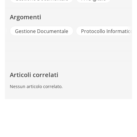
Argomenti
Gestione Documentale
Protocollo Informatico
Articoli correlati
Nessun articolo correlato.