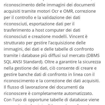
riconoscimento delle immagini dei documenti
acquisiti tramite motori Ocr e OMR, correzione
per il controllo e la validazione dei dati
riconosciuti, esportazione dati per il
trasferimento a host computer dei dati
riconosciuti e creazione modelli. Vincent è
strutturato per gestire l’acquisizione delle
immagini, dei dati e delle tabelle di confronto
tramite i database più diffusi sul mercato (DBMS
SQL ANSI Standard). Oltre a garantire la sicurezza
nella gestione dei dati, ciò consente di creare e
gestire banche dati di confronto in linea con il
riconoscimento e la correzione dei dati acquisiti.
Il flusso di lavorazione dei documenti da
riconoscere è completamente automatizzato.
Con l’uso di opportune tabelle di database viene