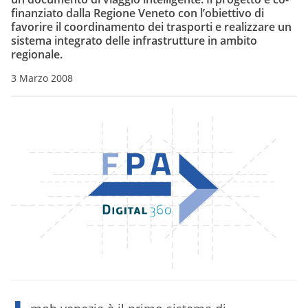
finanziato dalla Regione Veneto con l’obiettivo di
favorire il coordinamento dei trasporti e realizzare un
sistema integrato delle infrastrutture in ambito
regionale.
3 Marzo 2008