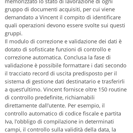
memorizzato lo stato di lavorazione di ogni
gruppo di documenti acquisiti, per cui viene
demandato a Vincent il compito di identificare
quali operazioni devono essere svolte sui questi
gruppi.
Il modulo di correzione e validazione dei dati è
dotato di sofisticate funzioni di controllo e
correzione automatica. Conclusa la fase di
validazione è possibile formattare i dati secondo
il tracciato record di uscita predisposto per il
sistema di gestione dati destinatario e trasferirli
a quest’ultimo. Vincent fornisce oltre 150 routine
di controllo predefinite, richiamabili
direttamente dall’utente. Per esempio, il
controllo automatico di codice fiscale e partita
Iva, l’obbligo di compilazione in determinati
campi, il controllo sulla validità della data, la