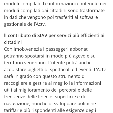
moduli compilati. Le informazioni contenute nei
moduli compilati dai cittadini sono trasformate
in dati che vengono poi trasferiti al software
gestionale dell’Actv.
ll contributo di SIAV per servizi più efficienti ai
cittadini
Con Imob.venezia i passeggeri abbonati
potranno spostarsi in modo più agevole sul
territorio veneziano. L’utente potrà anche
acquistare biglietti di spettacoli ed eventi. L’Actv
sarà in grado con questo strumento di
raccogliere e gestire al meglio le informazioni
utili al miglioramento dei percorsi e delle
frequenze delle linee di superficie e di
navigazione, nonché di sviluppare politiche
tariffarie più rispondenti alle esigenze degli