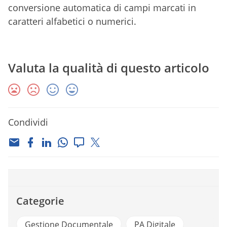
conversione automatica di campi marcati in
caratteri alfabetici o numerici.
Valuta la qualità di questo articolo
Condividi
Categorie
Gestione Documentale
PA Digitale