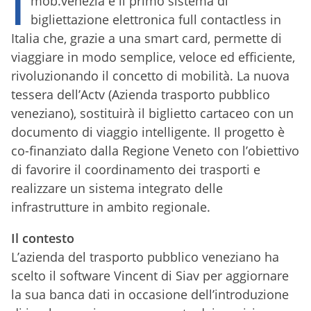
I
mob.venezia è il primo sistema di
bigliettazione elettronica full contactless in
Italia che, grazie a una smart card, permette di
viaggiare in modo semplice, veloce ed efficiente,
rivoluzionando il concetto di mobilità. La nuova
tessera dell’Actv (Azienda trasporto pubblico
veneziano), sostituirà il biglietto cartaceo con un
documento di viaggio intelligente. Il progetto è
co-finanziato dalla Regione Veneto con l’obiettivo
di favorire il coordinamento dei trasporti e
realizzare un sistema integrato delle
infrastrutture in ambito regionale.
Il contesto
L’azienda del trasporto pubblico veneziano ha
scelto il software Vincent di Siav per aggiornare
la sua banca dati in occasione dell’introduzione