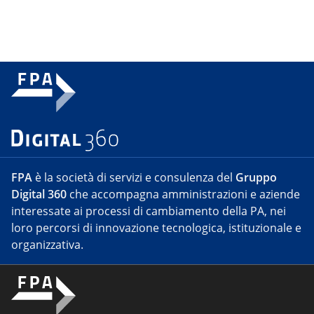
FPA
è la società di servizi e consulenza del
Gruppo
Digital 360
che accompagna amministrazioni e aziende
interessate ai processi di cambiamento della PA, nei
loro percorsi di innovazione tecnologica, istituzionale e
organizzativa.