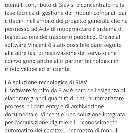
utenti.Il contributo di Siav si è concentrato nella
fase tecnica di gestione dei moduli compilati dai
cittadini nell’ambito del progetto generale che ha
permesso ad Actv di modernizzare il sistema di
bigliettazione del trasporto pubblico. Grazie al
software Vincent è stato possibile dare seguito
alle altre fasi di realizzazione del servizio che
coinvolgono anche altri partner tecnologici in
modo veloce ed efficiente.
LA soluzione tecnologica di SIAV
Il software fornito da Siav è nato dall’esigenza di
elaborare grandi quantità di dati, automatizzare i
processi di data entry e di archiviazione
documentale. Vincent e’ una soluzione integrata
per l’acquisizione digitale e il riconoscimento
automatico dei caratteri, per mezzo di moduli