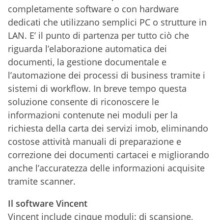
completamente software o con hardware
dedicati che utilizzano semplici PC o strutture in
LAN. E’ il punto di partenza per tutto ciò che
riguarda l’elaborazione automatica dei
documenti, la gestione documentale e
l’automazione dei processi di business tramite i
sistemi di workflow. In breve tempo questa
soluzione consente di riconoscere le
informazioni contenute nei moduli per la
richiesta della carta dei servizi imob, eliminando
costose attività manuali di preparazione e
correzione dei documenti cartacei e migliorando
anche l’accuratezza delle informazioni acquisite
tramite scanner.
Il software Vincent
Vincent include cinque moduli: di scansione,