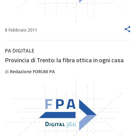
8 Febbraio 2011
PA DIGITALE
Provincia di Trento: la fibra ottica in ogni casa
di
Redazione FORUM PA