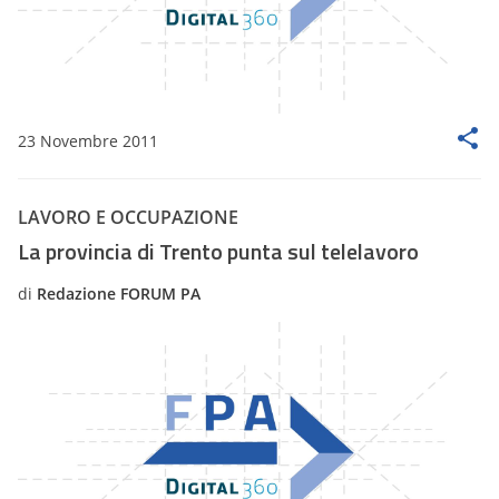
23 Novembre 2011
LAVORO E OCCUPAZIONE
La provincia di Trento punta sul telelavoro
di
Redazione FORUM PA