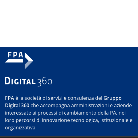
FPA
è la società di servizi e consulenza del
Gruppo
Digital 360
che accompagna amministrazioni e aziende
interessate ai processi di cambiamento della PA, nei
loro percorsi di innovazione tecnologica, istituzionale e
organizzativa.