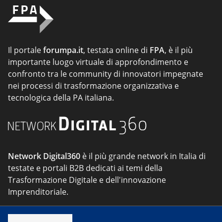
Il portale
forumpa.it
, testata online di
FPA
, è il più
importante luogo virtuale di approfondimento e
confronto tra le community di innovatori impegnate
nei processi di trasformazione organizzativa e
tecnologica della PA italiana.
Network Digital360
è il più grande network in Italia di
testate e portali B2B dedicati ai temi della
Trasformazione Digitale e dell'innovazione
Imprenditoriale.