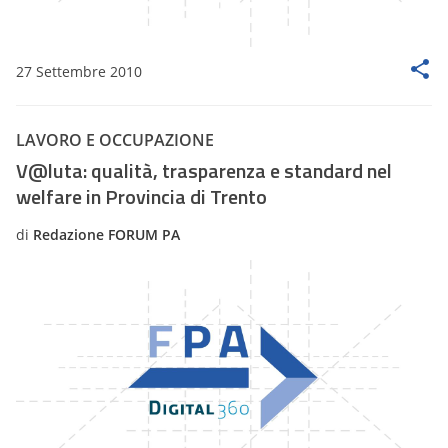
27 Settembre 2010
LAVORO E OCCUPAZIONE
V@luta: qualità, trasparenza e standard nel
welfare in Provincia di Trento
di
Redazione FORUM PA