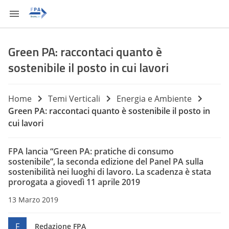
Green PA: raccontaci quanto è
sostenibile il posto in cui lavori
Home
Temi Verticali
Energia e Ambiente
Green PA: raccontaci quanto è sostenibile il posto in
cui lavori
FPA lancia “Green PA: pratiche di consumo
sostenibile”, la seconda edizione del Panel PA sulla
sostenibilità nei luoghi di lavoro. La scadenza è stata
prorogata a giovedì 11 aprile 2019
13 Marzo 2019
F
Redazione FPA