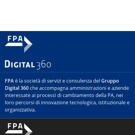
FPA
è la società di servizi e consulenza del
Gruppo
Digital 360
che accompagna amministrazioni e aziende
interessate ai processi di cambiamento della PA, nei
loro percorsi di innovazione tecnologica, istituzionale e
organizzativa.