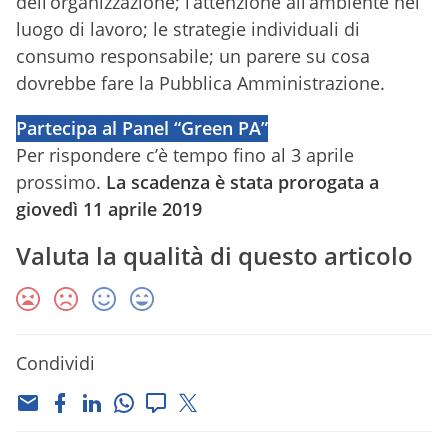
dell’organizzazione; l’attenzione all’ambiente nel
luogo di lavoro; le strategie individuali di
consumo responsabile; un parere su cosa
dovrebbe fare la Pubblica Amministrazione.
Partecipa al Panel “Green PA”
Per rispondere c’è tempo fino al 3 aprile
prossimo.
La scadenza è stata prorogata a
giovedì 11 aprile 2019
Valuta la qualità di questo articolo
Condividi