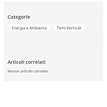
Categorie
Energia e Ambiente
Temi Verticali
Articoli correlati
Nessun articolo correlato.