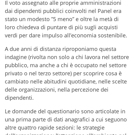
Il voto assegnato alle proprie amministrazioni
dai dipendenti pubblici coinvolti nel Panel era
stato un modesto ”5 meno” e oltre la metà di
loro chiedeva di puntare di più sugli acquisti
verdi per dare impulso all’economia sostenibile.
A due anni di distanza riproponiamo questa
indagine (rivolta non solo a chi lavora nel settore
pubblico, ma anche a chi è occupato nel settore
privato o nel terzo settore) per scoprire cosa è
cambiato nelle abitudini quotidiane, nelle scelte
delle organizzazioni, nella percezione dei
dipendenti.
Le domande del questionario sono articolate in
una prima parte di dati anagrafici a cui seguono
altre quattro rapide sezioni: le strategie