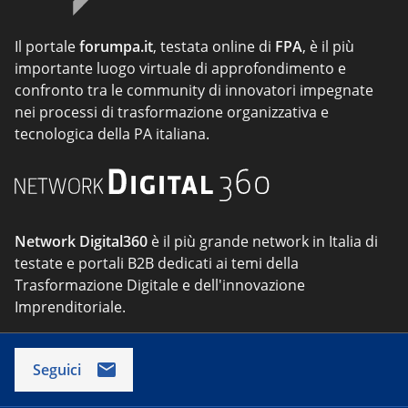
Il portale
forumpa.it
, testata online di
FPA
, è il più
importante luogo virtuale di approfondimento e
confronto tra le community di innovatori impegnate
nei processi di trasformazione organizzativa e
tecnologica della PA italiana.
Network Digital360
è il più grande network in Italia di
testate e portali B2B dedicati ai temi della
Trasformazione Digitale e dell'innovazione
Imprenditoriale.
Seguici