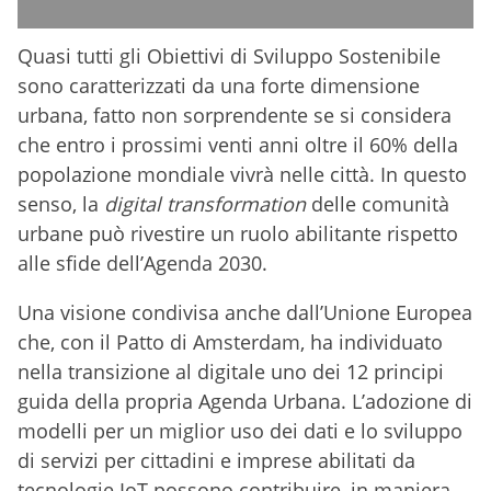
Quasi tutti gli Obiettivi di Sviluppo Sostenibile
sono caratterizzati da una forte dimensione
urbana, fatto non sorprendente se si considera
che entro i prossimi venti anni oltre il 60% della
popolazione mondiale vivrà nelle città. In questo
senso, la
digital transformation
delle comunità
urbane può rivestire un ruolo abilitante rispetto
alle sfide dell’Agenda 2030.
Una visione condivisa anche dall’Unione Europea
che, con il Patto di Amsterdam, ha individuato
nella transizione al digitale uno dei 12 principi
guida della propria Agenda Urbana. L’adozione di
modelli per un miglior uso dei dati e lo sviluppo
di servizi per cittadini e imprese abilitati da
tecnologie IoT possono contribuire, in maniera