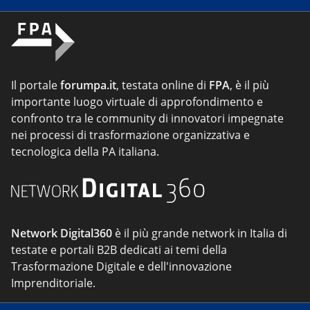
Il portale
forumpa.it
, testata online di
FPA
, è il più
importante luogo virtuale di approfondimento e
confronto tra le community di innovatori impegnate
nei processi di trasformazione organizzativa e
tecnologica della PA italiana.
Network Digital360
è il più grande network in Italia di
testate e portali B2B dedicati ai temi della
Trasformazione Digitale e dell'innovazione
Imprenditoriale.