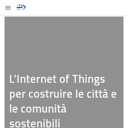
L’Internet of Things
per costruire le città e
le comunità
sostenibili