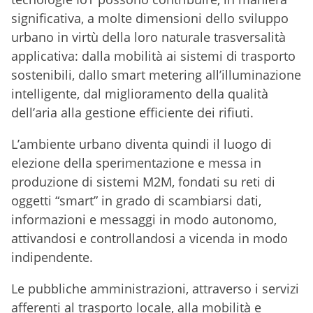
significativa, a molte dimensioni dello sviluppo
urbano in virtù della loro naturale trasversalità
applicativa: dalla mobilità ai sistemi di trasporto
sostenibili, dallo smart metering all’illuminazione
intelligente, dal miglioramento della qualità
dell’aria alla gestione efficiente dei rifiuti.
L’ambiente urbano diventa quindi il luogo di
elezione della sperimentazione e messa in
produzione di sistemi M2M, fondati su reti di
oggetti “smart” in grado di scambiarsi dati,
informazioni e messaggi in modo autonomo,
attivandosi e controllandosi a vicenda in modo
indipendente.
Le pubbliche amministrazioni, attraverso i servizi
afferenti al trasporto locale, alla mobilità e