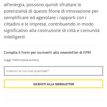
all’energia, possono quindi sfruttare le
potenzialità di questo filone di innovazione per
semplificare ed agevolare i rapporti con i
cittadini e le imprese, contribuendo in modo
significativo alla costruzione di città e comunità
intelligenti
Compila il form per iscriverti alla newsletter di FPA!
Leggi l'informativa privacy