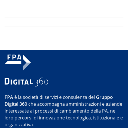
FPA
è la società di servizi e consulenza del
Gruppo
Digital 360
che accompagna amministrazioni e aziende
interessate ai processi di cambiamento della PA, nei
loro percorsi di innovazione tecnologica, istituzionale e
organizzativa.