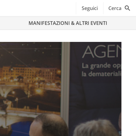
Seguici
Cerca
MANIFESTAZIONI & ALTRI EVENTI