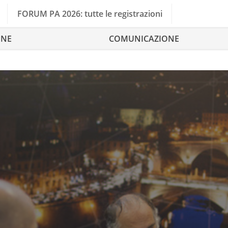
FORUM PA 2026: tutte le registrazioni
ONE
COMUNICAZIONE