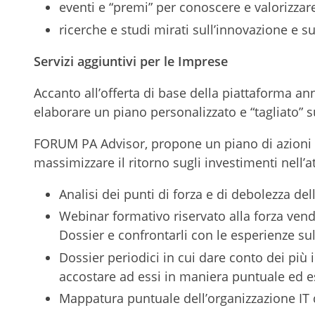
eventi e “premi” per conoscere e valorizzare 
ricerche e studi mirati sull’innovazione e su
Servizi aggiuntivi per le Imprese
Accanto all’offerta di base della piattaforma a
elaborare un piano personalizzato e “tagliato” 
FORUM PA Advisor, propone un piano di azioni d
massimizzare il ritorno sugli investimenti nell’at
Analisi dei punti di forza e di debolezza del
Webinar formativo riservato alla forza vendi
Dossier e confrontarli con le esperienze s
Dossier periodici in cui dare conto dei più
accostare ad essi in maniera puntuale ed e
Mappatura puntuale dell’organizzazione IT