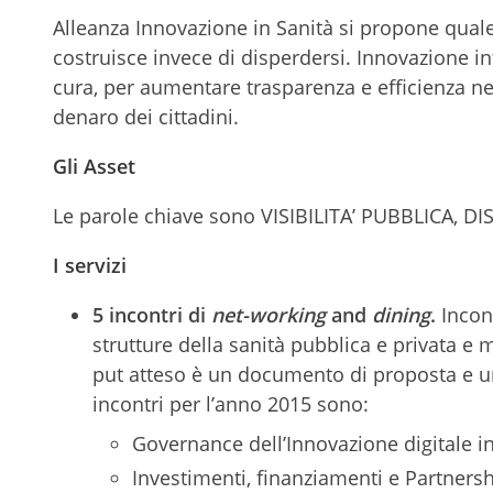
Alleanza Innovazione in Sanità si propone quale 
costruisce invece di disperdersi. Innovazione in
cura, per aumentare trasparenza e efficienza nel
denaro dei cittadini.
Gli Asset
Le parole chiave sono VISIBILITA’ PUBBLICA, 
I servizi
5 incontri di
net-working
and
dining
.
Incon
strutture della sanità pubblica e privata e
put atteso è un documento di proposta e una
incontri per l’anno 2015 sono:
Governance dell’Innovazione digitale in
Investimenti, finanziamenti e Partnersh