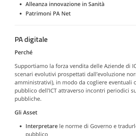
Alleanza innovazione in Sanità
Patrimoni PA Net
PA digitale
Perché
Supportiamo la forza vendita delle Aziende di I
scenari evolutivi prospettati dall’evoluzione norm
amministrativi), in modo da cogliere eventuali 
pubblico dell’ICT attraverso incontri periodici 
pubbliche.
Gli
Asset
Interpretare
le norme di Governo e tradurl
pubblico