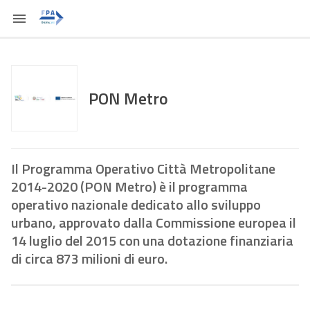
PON Metro
Il Programma Operativo Città Metropolitane
2014-2020 (PON Metro) è il programma
operativo nazionale dedicato allo sviluppo
urbano, approvato dalla Commissione europea il
14 luglio del 2015 con una dotazione finanziaria
di circa 873 milioni di euro.