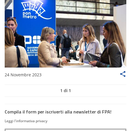
24 Novembre 2023
1 di 1
Compila il form per iscriverti alla newsletter di FPA!
Leggi l'informativa privacy