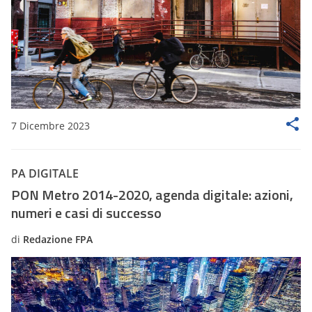
7 Dicembre 2023
PA DIGITALE
PON Metro 2014-2020, agenda digitale: azioni,
numeri e casi di successo
di
Redazione FPA