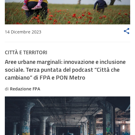
14 Dicembre 2023
CITTÀ E TERRITORI
Aree urbane marginali: innovazione e inclusione
sociale. Terza puntata del podcast “Città che
cambiano” di FPA e PON Metro
di
Redazione FPA