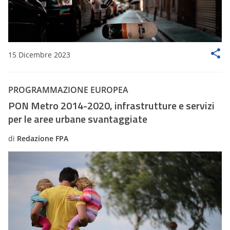
15 Dicembre 2023
PROGRAMMAZIONE EUROPEA
PON Metro 2014-2020, infrastrutture e servizi
per le aree urbane svantaggiate
di
Redazione FPA