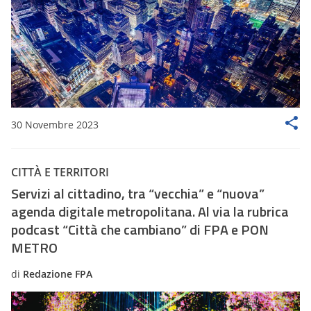
30 Novembre 2023
CITTÀ E TERRITORI
Servizi al cittadino, tra “vecchia” e “nuova”
agenda digitale metropolitana. Al via la rubrica
podcast “Città che cambiano” di FPA e PON
METRO
di
Redazione FPA