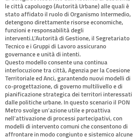
le città capoluogo (Autorità Urbane) alle quali è
stato affidato il ruolo di Organismo Intermedio,
detengono direttamente risorse economiche,
funzioni e responsabilità degli
interventi.L’Autorità di Gestione, il Segretariato
Tecnico e i Gruppi di Lavoro assicurano
governance e unità di intenti.
Questo modello consente una continua
interlocuzione tra città, Agenzia per la Coesione
Territoriale ed Anci, garantendo nuovi modelli di
co-progettazione, di governo multilivello e di
pianificazione strategica dei territori interessati
dalle politiche urbane. In questo scenario il PON
Metro svolge un’azione utile e proattiva
nell’attivazione di processi partecipativi, con
modelli di intervento comuni che consentono di
affrontare in modo congiunto e sistemico alcune