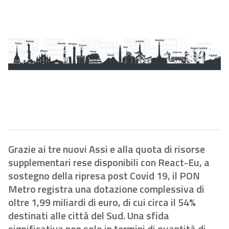
Grazie ai tre nuovi Assi e alla quota di risorse
supplementari rese disponibili con React-Eu, a
sostegno della ripresa post Covid 19, il PON
Metro registra una dotazione complessiva di
oltre 1,99 miliardi di euro, di cui circa il 54%
destinati alle città del Sud. Una sfida
significativa non solo in termini di quantità di