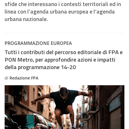
sfide che interessano i contesti territoriali ed in
linea con l’agenda urbana europea e l’agenda
urbana nazionale.
PROGRAMMAZIONE EUROPEA
Tutti i contributi del percorso editoriale di FPA e
PON Metro, per approfondire azioni e impatti
della programmazione 14-20
di
Redazione FPA