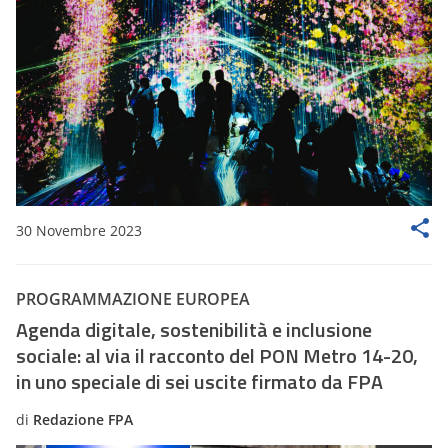
30 Novembre 2023
PROGRAMMAZIONE EUROPEA
Agenda digitale, sostenibilità e inclusione
sociale: al via il racconto del PON Metro 14-20,
in uno speciale di sei uscite firmato da FPA
di
Redazione FPA