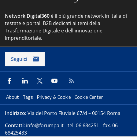
Network Digital360
è il più grande network in Italia di
testate e portali B2B dedicati ai temi della
Trasformazione Digitale e dell'innovazione
Imprenditoriale.
Seguici
About
Tags
Privacy & Cookie
Cookie Center
Indirizzo:
Via del Porto Fluviale 67/d – 00154 Roma
Contatti:
info@forumpa.it
- tel. 06 684251 - fax. 06
68425433