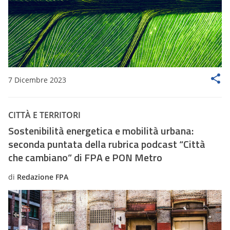
7 Dicembre 2023
CITTÀ E TERRITORI
Sostenibilità energetica e mobilità urbana:
seconda puntata della rubrica podcast “Città
che cambiano” di FPA e PON Metro
di
Redazione FPA