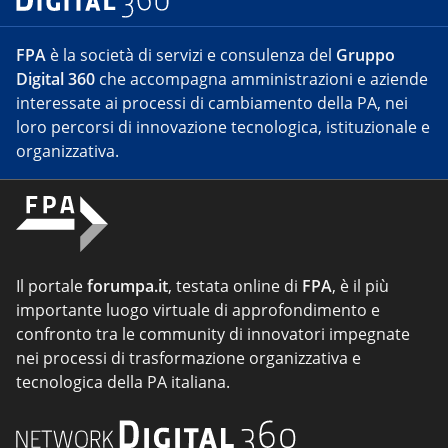
FPA
è la società di servizi e consulenza del
Gruppo
Digital 360
che accompagna amministrazioni e aziende
interessate ai processi di cambiamento della PA, nei
loro percorsi di innovazione tecnologica, istituzionale e
organizzativa.
Il portale
forumpa.it
, testata online di
FPA
, è il più
importante luogo virtuale di approfondimento e
confronto tra le community di innovatori impegnate
nei processi di trasformazione organizzativa e
tecnologica della PA italiana.