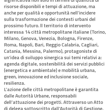
risorse disponibili e tempi di attuazione, ma
anche per qualità e opportunità nell’incidere
sulla trasformazione dei contesti urbani del
prossimo futuro. ll territorio di intervento
interessa 14 città metropolitane italiane (Torino,
Milano, Genova, Venezia, Bologna, Firenze,
Roma, Napoli, Bari, Reggio Calabria, Cagliari,
Catania, Messina, Palermo), protagoniste di
un’idea di sviluppo sinergica sui temi relativi a:
agenda digitale, sostenibilità dei servizi pubblici
(energetica e ambientale) e mobilità urbana,
green, innovazione ed inclusione sociale,
resilienza.
L’azione delle città metropolitane è garantita
dalle Autorità Urbane, responsabili
dell’attuazione dei progetti. Attraverso un Atto
di delega sottoscritto dall’Autorità di Gestione,