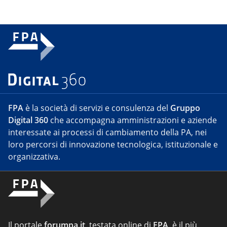
FPA
è la società di servizi e consulenza del
Gruppo
Digital 360
che accompagna amministrazioni e aziende
interessate ai processi di cambiamento della PA, nei
loro percorsi di innovazione tecnologica, istituzionale e
organizzativa.
Il portale
forumpa.it
, testata online di
FPA
, è il più