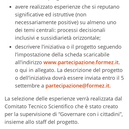
avere realizzato esperienze che si reputano
significative ed istruttive (non
necessariamente positive) su almeno uno
dei temi centrali: processi decisionali
inclusivi e sussidiarietà orizzontale;
descrivere l’iniziativa o il progetto seguendo
l’impostazione della scheda scaricabile
all’indirizzo
www.partecipazione.formez.it
.
o qui in allegato. La descrizione del progetto
o dell’iniziativa dovrà essere inviata entro il 5
settembre a
partecipazione@formez.it
.
La selezione delle esperienze verrà realizzata dal
Comitato Tecnico Scientifico che è stato creato
per la supervisione di “Governare con i cittadini”,
insieme allo staff del progetto.