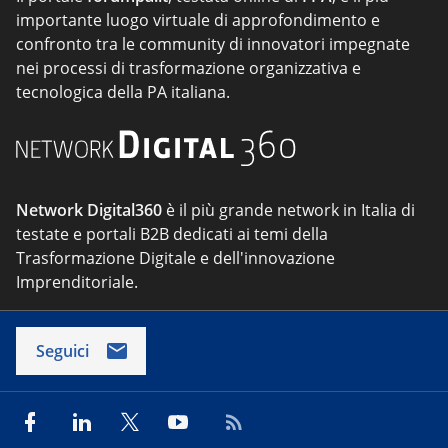
importante luogo virtuale di approfondimento e
confronto tra le community di innovatori impegnate
nei processi di trasformazione organizzativa e
tecnologica della PA italiana.
Network Digital360
è il più grande network in Italia di
testate e portali B2B dedicati ai temi della
Trasformazione Digitale e dell'innovazione
Imprenditoriale.
Seguici