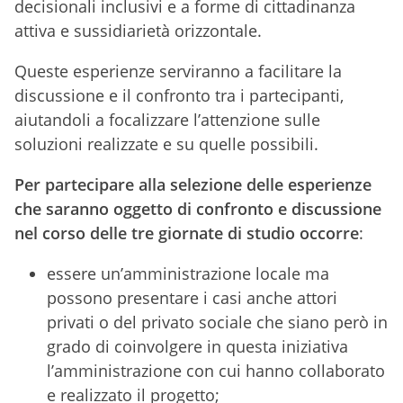
decisionali inclusivi e a forme di cittadinanza
attiva e sussidiarietà orizzontale.
Queste esperienze serviranno a facilitare la
discussione e il confronto tra i partecipanti,
aiutandoli a focalizzare l’attenzione sulle
soluzioni realizzate e su quelle possibili.
Per partecipare alla selezione delle esperienze
che saranno oggetto di confronto e discussione
nel corso delle tre giornate di studio occorre
:
essere un’amministrazione locale ma
possono presentare i casi anche attori
privati o del privato sociale che siano però in
grado di coinvolgere in questa iniziativa
l’amministrazione con cui hanno collaborato
e realizzato il progetto;