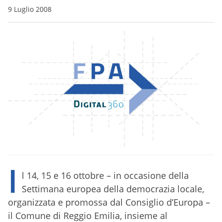
9 Luglio 2008
I
l 14, 15 e 16 ottobre – in occasione della
Settimana europea della democrazia locale,
organizzata e promossa dal Consiglio d’Europa –
il Comune di Reggio Emilia, insieme al