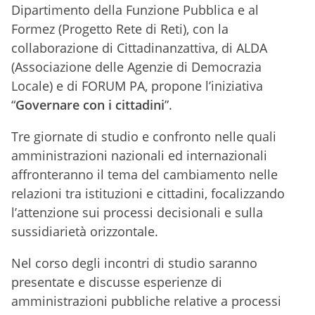
Dipartimento della Funzione Pubblica e al
Formez (Progetto Rete di Reti), con la
collaborazione di Cittadinanzattiva, di ALDA
(Associazione delle Agenzie di Democrazia
Locale) e di FORUM PA, propone l’iniziativa
“
Governare con i cittadini
”.
Tre giornate di studio e confronto nelle quali
amministrazioni nazionali ed internazionali
affronteranno il tema del cambiamento nelle
relazioni tra istituzioni e cittadini, focalizzando
l’attenzione sui processi decisionali e sulla
sussidiarietà orizzontale.
Nel corso degli incontri di studio saranno
presentate e discusse esperienze di
amministrazioni pubbliche relative a processi