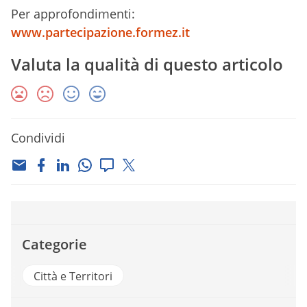
Per approfondimenti:
www.partecipazione.formez.it
Valuta la qualità di questo articolo
Condividi
Categorie
Città e Territori