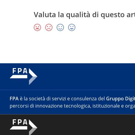
Valuta la qualità di questo ar
FPA
è la società di servizi e consulenza del
Gruppo Digit
percorsi di innovazione tecnologica, istituzionale e orga