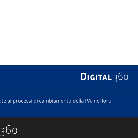
e ai processi di cambiamento della PA, nei loro