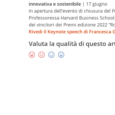
innovativa e sostenibile
| 17 giugno
In apertura dell’evento di chiusura del
Professoressa Harvard Business School, e
dei vincitori dei Premi edizione 2022 “R
Rivedi il Keynote speech di Francesca G
Valuta la qualità di questo ar