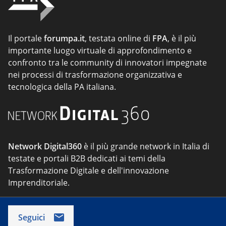
Il portale
forumpa.it
, testata online di
FPA
, è il più
importante luogo virtuale di approfondimento e
confronto tra le community di innovatori impegnate
nei processi di trasformazione organizzativa e
tecnologica della PA italiana.
Network Digital360
è il più grande network in Italia di
testate e portali B2B dedicati ai temi della
Trasformazione Digitale e dell'innovazione
Imprenditoriale.
Seguici