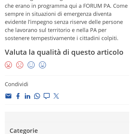
che erano in programma qui a FORUM PA. Come
sempre in situazioni di emergenza diventa
evidente l’impegno senza riserve delle persone
che lavorano sul territorio e nella PA per
sostenere tempestivamente i cittadini colpiti.
Valuta la qualità di questo articolo
Condividi
Categorie