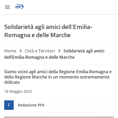
Solidarietà agli amici dell’Emilia-
Romagna e delle Marche
Home
Città e Territori
Solidarietà agli amici
dell’Emilia-Romagna e delle Marche
Siamo vicini agli amici della Regione Emilia-Romagna e
della Regione Marche in un momento estremamente
delicato
18 Maggio 2023
F
Redazione FPA