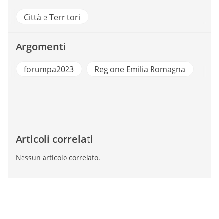
Città e Territori
Argomenti
forumpa2023
Regione Emilia Romagna
Articoli correlati
Nessun articolo correlato.