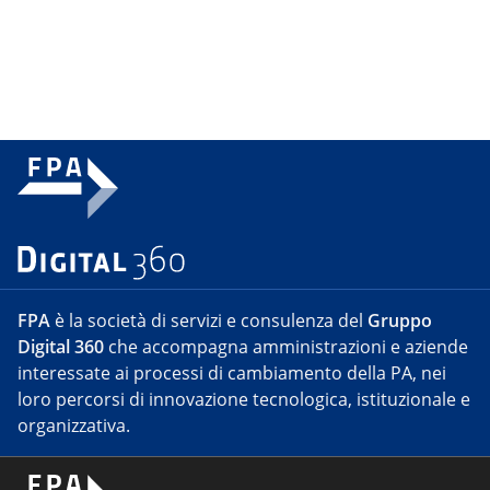
FPA
è la società di servizi e consulenza del
Gruppo
Digital 360
che accompagna amministrazioni e aziende
interessate ai processi di cambiamento della PA, nei
loro percorsi di innovazione tecnologica, istituzionale e
organizzativa.