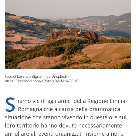
Foto di Lorenzo Bignami su Unsplash -
https://unsplash.com/it/foto/gBceMn4G8UE
S
iamo vicini agli amici della Regione Emilia-
Romagna che a causa della drammatica
situazione che stanno vivendo in queste ore sul
loro territorio hanno dovuto necessariamente
annullare gli eventi organizzati insieme a noi e