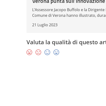
Verona punta sull’innovazione
L’Assessore Jacopo Buffolo e la Dirigente
Comune di Verona hanno illustrato, dura
21 Luglio 2023
Valuta la qualità di questo ar