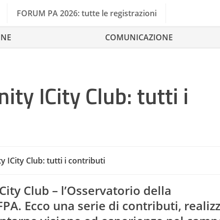
FORUM PA 2026: tutte le registrazioni
ONE
COMUNICAZIONE
y ICity Club: tutti i
ICity Club: tutti i contributi
ity Club – l’Osservatorio della
PA. Ecco una serie di contributi, realizz