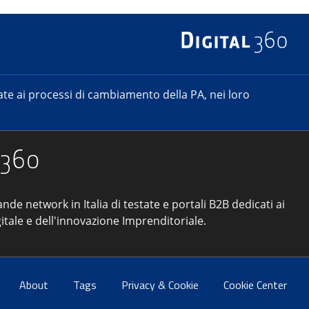
e ai processi di cambiamento della PA, nei loro
ande network in Italia di testate e portali B2B dedicati ai
itale e dell'innovazione Imprenditoriale.
About
Tags
Privacy & Cookie
Cookie Center