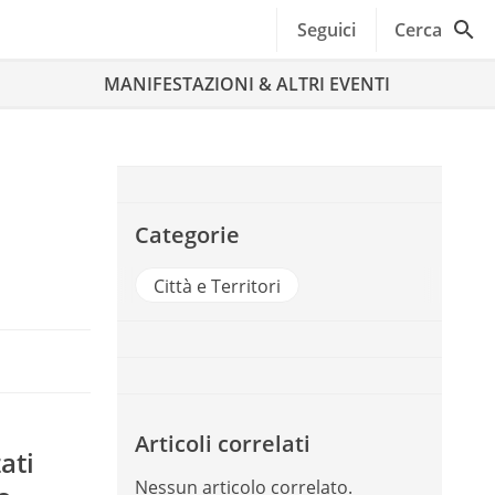
Seguici
Cerca
MANIFESTAZIONI & ALTRI EVENTI
Categorie
Città e Territori
Articoli correlati
ati
Nessun articolo correlato.