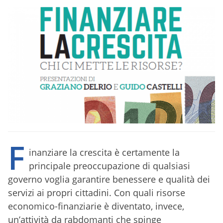
F
inanziare la crescita è certamente la
principale preoccupazione di qualsiasi
governo voglia garantire benessere e qualità dei
servizi ai propri cittadini. Con quali risorse
economico-finanziarie è diventato, invece,
un’attività da rabdomanti che spinge