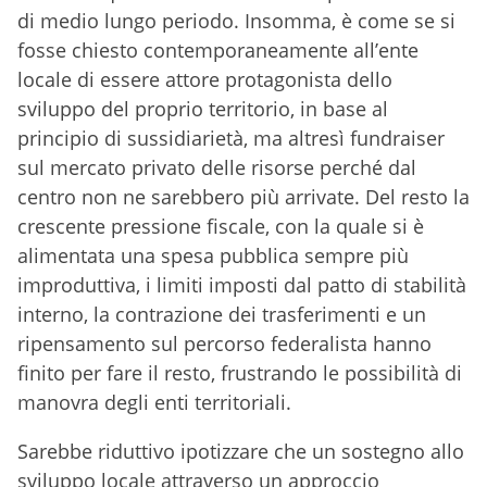
di medio lungo periodo. Insomma, è come se si
fosse chiesto contemporaneamente all’ente
locale di essere attore protagonista dello
sviluppo del proprio territorio, in base al
principio di sussidiarietà, ma altresì fundraiser
sul mercato privato delle risorse perché dal
centro non ne sarebbero più arrivate. Del resto la
crescente pressione fiscale, con la quale si è
alimentata una spesa pubblica sempre più
improduttiva, i limiti imposti dal patto di stabilità
interno, la contrazione dei trasferimenti e un
ripensamento sul percorso federalista hanno
finito per fare il resto, frustrando le possibilità di
manovra degli enti territoriali.
Sarebbe riduttivo ipotizzare che un sostegno allo
sviluppo locale attraverso un approccio