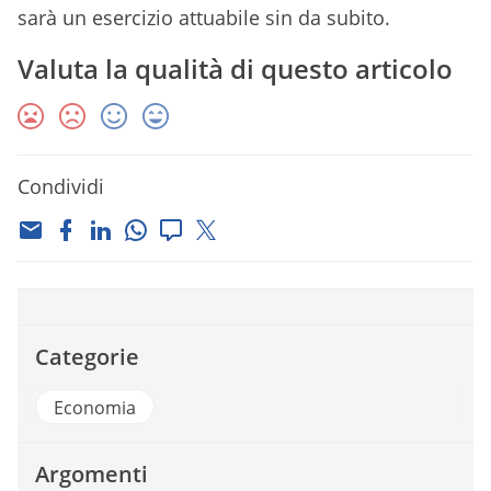
sarà un esercizio attuabile sin da subito.
Valuta la qualità di questo articolo
Condividi
Categorie
Economia
Argomenti