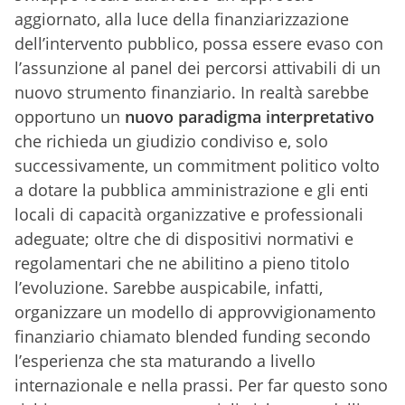
aggiornato, alla luce della finanziarizzazione
dell’intervento pubblico, possa essere evaso con
l’assunzione al panel dei percorsi attivabili di un
nuovo strumento finanziario. In realtà sarebbe
opportuno un
nuovo paradigma interpretativo
che richieda un giudizio condiviso e, solo
successivamente, un commitment politico volto
a dotare la pubblica amministrazione e gli enti
locali di capacità organizzative e professionali
adeguate; oltre che di dispositivi normativi e
regolamentari che ne abilitino a pieno titolo
l’evoluzione. Sarebbe auspicabile, infatti,
organizzare un modello di approvvigionamento
finanziario chiamato blended funding secondo
l’esperienza che sta maturando a livello
internazionale e nella prassi. Per far questo sono