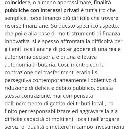
coincidere
, o almeno approssimare,
finalità
pubbliche con interessi privati
è tutt’altro che
semplice, forse financo più difficile che trovare
risorse finanziarie. Su questo specifico aspetto,
che poi è alla base di molti strumenti di finanza
innovativa, si è spesso affrontata la difficoltà per
gli enti locali anche di poter godere di una reale
autonomia decisoria e di una effettiva
autonomia tributaria. Così, mentre con la
contrazione dei trasferimenti erariali si
perseguiva contemporaneamente l’obiettivo di
riduzione di deficit e debito pubblico, questa
stessa contrazione, mai compensata
dall’incremento di gettito dei tributi locali, ha
finito per responsabilizzare ed aggravare la già
difficile capacità di molti enti locali nell’erogare
servizi di qualità e mettere in campo investimenti