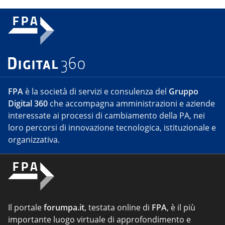
FPA
è la società di servizi e consulenza del
Gruppo
Digital 360
che accompagna amministrazioni e aziende
interessate ai processi di cambiamento della PA, nei
loro percorsi di innovazione tecnologica, istituzionale e
organizzativa.
Il portale
forumpa.it
, testata online di
FPA
, è il più
importante luogo virtuale di approfondimento e