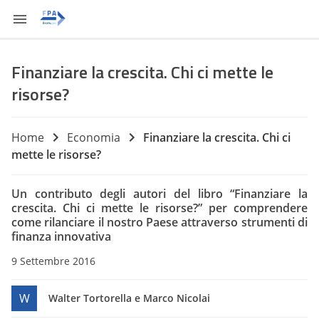
Finanziare la crescita. Chi ci mette le
risorse?
Home
Economia
Finanziare la crescita. Chi ci
mette le risorse?
Un contributo degli autori del libro “Finanziare la
crescita. Chi ci mette le risorse?” per comprendere
come rilanciare il nostro Paese attraverso strumenti di
finanza innovativa
9 Settembre 2016
W
Walter Tortorella e Marco Nicolai