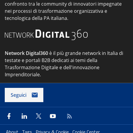
confronto tra le community di innovatori impegnate
nei processi di trasformazione organizzativa e
tecnologica della PA italiana.
Network Digital360
è il più grande network in Italia di
testate e portali B2B dedicati ai temi della
Trasformazione Digitale e dell'innovazione
Imprenditoriale.
Seguici
About
Tags
Privacy & Cookie
Cookie Center