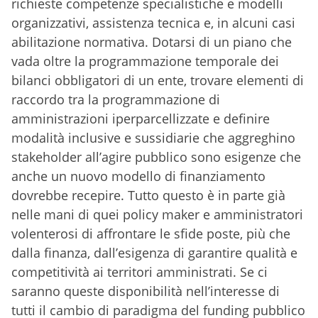
richieste competenze specialistiche e modelli
organizzativi, assistenza tecnica e, in alcuni casi
abilitazione normativa. Dotarsi di un piano che
vada oltre la programmazione temporale dei
bilanci obbligatori di un ente, trovare elementi di
raccordo tra la programmazione di
amministrazioni iperparcellizzate e definire
modalità inclusive e sussidiarie che aggreghino
stakeholder all’agire pubblico sono esigenze che
anche un nuovo modello di finanziamento
dovrebbe recepire. Tutto questo è in parte già
nelle mani di quei policy maker e amministratori
volenterosi di affrontare le sfide poste, più che
dalla finanza, dall’esigenza di garantire qualità e
competitività ai territori amministrati. Se ci
saranno queste disponibilità nell’interesse di
tutti il cambio di paradigma del funding pubblico