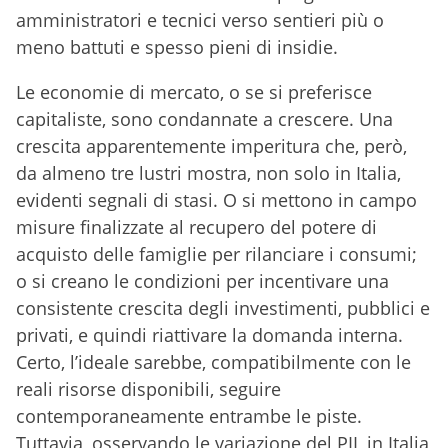
amministratori e tecnici verso sentieri più o
meno battuti e spesso pieni di insidie.
Le economie di mercato, o se si preferisce
capitaliste, sono condannate a crescere. Una
crescita apparentemente imperitura che, però,
da almeno tre lustri mostra, non solo in Italia,
evidenti segnali di stasi. O si mettono in campo
misure finalizzate al recupero del potere di
acquisto delle famiglie per rilanciare i consumi;
o si creano le condizioni per incentivare una
consistente crescita degli investimenti, pubblici e
privati, e quindi riattivare la domanda interna.
Certo, l’ideale sarebbe, compatibilmente con le
reali risorse disponibili, seguire
contemporaneamente entrambe le piste.
Tuttavia, osservando le variazione del PIL in Italia