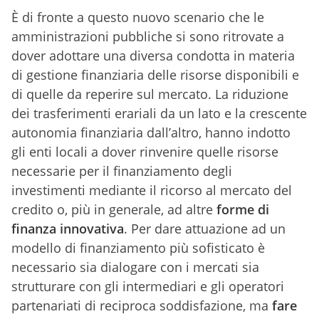
È di fronte a questo nuovo scenario che le
amministrazioni pubbliche si sono ritrovate a
dover adottare una diversa condotta in materia
di gestione finanziaria delle risorse disponibili e
di quelle da reperire sul mercato. La riduzione
dei trasferimenti erariali da un lato e la crescente
autonomia finanziaria dall’altro, hanno indotto
gli enti locali a dover rinvenire quelle risorse
necessarie per il finanziamento degli
investimenti mediante il ricorso al mercato del
credito o, più in generale, ad altre
forme di
finanza innovativa
. Per dare attuazione ad un
modello di finanziamento più sofisticato è
necessario sia dialogare con i mercati sia
strutturare con gli intermediari e gli operatori
partenariati di reciproca soddisfazione, ma
fare