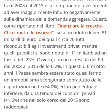
tra il 2008 e il 2015 è la componente investimenti
ad aver maggiormente influito negativamente
sulla dinamica della domanda aggregata. Questi,
come riportato nel libro
“Finanziare la crescita.
Chi ci mette le risorse?”
, si sono ridotti di ben 81
miliardi di euro, dei quali circa 70 tutti
riconducibili agli investimenti privati mentre
quelli pubblici si sono ridotti di 11 miliardi ad un
tasso del -23%. Ovvero, con una crescita del PIL
dal 2008 al 2015 dello 0.2%, in questi ultimi otto
anni il Paese sembra essere stato quasi fermo;
un immobilismo scongiurato soprattutto dalle
esportazioni nette (+4.0%) ed, in percentuale
inferiore, da una tenuta dei consumi privati
(+1.6%) che nel solo corso del 2015 sono
raddoppiati.