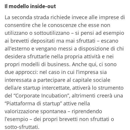
Il modello inside-out
La seconda strada richiede invece alle imprese di
consentire che le conoscenze che esse non
utilizzano o sottoutilizzano – si pensi ad esempio
ai brevetti depositati ma mai sfruttati – escano
all’esterno e vengano messi a disposizione di chi
desidera sfruttarle nella propria attività e nei
propri modelli di business. Anche qui, ci sono
due approcci: nel caso in cui l’impresa sia
interessata a partecipare al capitale sociale
della/e startup intercettate, attiverà lo strumento
del “Corporate Incubation”, altrimenti creerà una
“Piattaforma di startup” attive nella
valorizzazione spontanea – riprendendo
l’esempio – dei propri brevetti non sfruttati o
sotto-sfruttati.