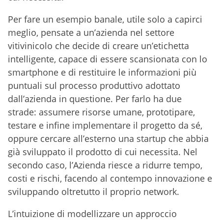
Per fare un esempio banale, utile solo a capirci
meglio, pensate a un’azienda nel settore
vitivinicolo che decide di creare un’etichetta
intelligente, capace di essere scansionata con lo
smartphone e di restituire le informazioni più
puntuali sul processo produttivo adottato
dall’azienda in questione. Per farlo ha due
strade: assumere risorse umane, prototipare,
testare e infine implementare il progetto da sé,
oppure cercare all’esterno una startup che abbia
già sviluppato il prodotto di cui necessita. Nel
secondo caso, l’Azienda riesce a ridurre tempo,
costi e rischi, facendo al contempo innovazione e
sviluppando oltretutto il proprio network.
L’intuizione di modellizzare un approccio