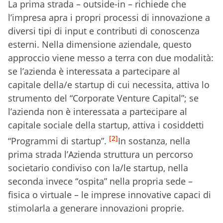
La prima strada – outside-in – richiede che
l’impresa apra i propri processi di innovazione a
diversi tipi di input e contributi di conoscenza
esterni. Nella dimensione aziendale, questo
approccio viene messo a terra con due modalità:
se l’azienda è interessata a partecipare al
capitale della/e startup di cui necessita, attiva lo
strumento del “Corporate Venture Capital”; se
l’azienda non è interessata a partecipare al
capitale sociale della startup, attiva i cosiddetti
[2]
“Programmi di startup”.
In sostanza, nella
prima strada l’Azienda struttura un percorso
societario condiviso con la/le startup, nella
seconda invece “ospita” nella propria sede –
fisica o virtuale – le imprese innovative capaci di
stimolarla a generare innovazioni proprie.