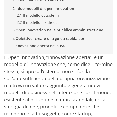
2 I due modelli di open innovation
2.1 Il modello outside-in
2.2 Il modello inside-out
3 Open innovation nella pubblica amministrazione
4 Obiettivo: creare una guida rapida per
l’innovazione aperta nella PA
L’Open innovation, “Innovazione aperta”, è un
modello di innovazione che, come dice il termine
stesso, si apre all’esterno; non si fonda
sull’autosufficienza della propria organizzazione,
ma trova un valore aggiunto e genera nuovi
modelli di business nell’interazione con il mondo
esistente al di fuori delle mura aziendali, nella
sinergia di idee, prodotti e competenze che
risiedono in altri soggetti, come startup,