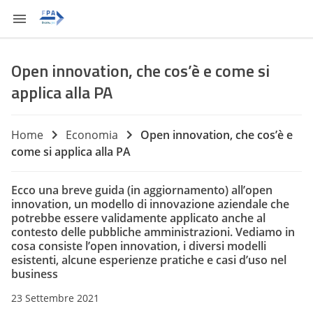
Open innovation, che cos’è e come si
applica alla PA
Home
Economia
Open innovation, che cos’è e
come si applica alla PA
Ecco una breve guida (in aggiornamento) all’open
innovation, un modello di innovazione aziendale che
potrebbe essere validamente applicato anche al
contesto delle pubbliche amministrazioni. Vediamo in
cosa consiste l’open innovation, i diversi modelli
esistenti, alcune esperienze pratiche e casi d’uso nel
business
23 Settembre 2021