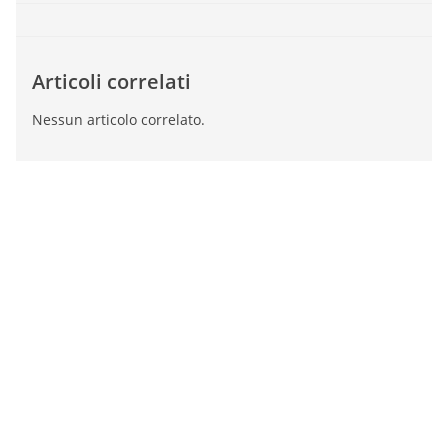
Articoli correlati
Nessun articolo correlato.