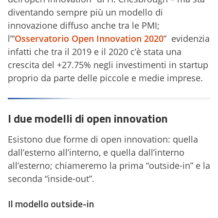
diventando sempre più un modello di
innovazione diffuso anche tra le PMI;
l’“
Osservatorio Open Innovation 2020
” evidenzia
infatti che tra il 2019 e il 2020 c’è stata una
crescita del +27.75% negli investimenti in startup
proprio da parte delle piccole e medie imprese.
I due modelli di open innovation
Esistono due forme di open innovation: quella
dall’esterno all’interno, e quella dall’interno
all’esterno; chiameremo la prima “outside-in” e la
seconda “inside-out”.
Il modello outside-in