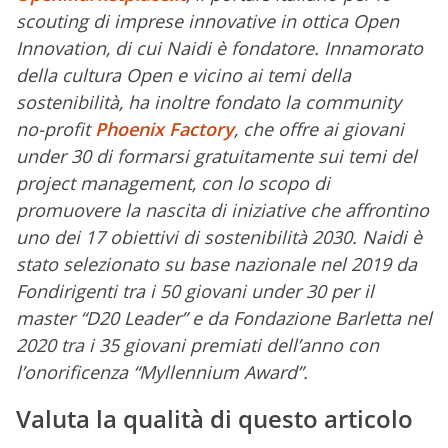
scouting di imprese innovative in ottica Open
Innovation, di cui Naidi è fondatore. Innamorato
della cultura Open e vicino ai temi della
sostenibilità, ha inoltre fondato la community
no-profit
Phoenix Factory
, che offre ai giovani
under 30 di formarsi gratuitamente sui temi del
project management, con lo scopo di
promuovere la nascita di iniziative che affrontino
uno dei 17 obiettivi di sostenibilità 2030. Naidi è
stato selezionato su base nazionale nel 2019 da
Fondirigenti tra i 50 giovani under 30 per il
master “D20 Leader” e da Fondazione Barletta nel
2020 tra i 35 giovani premiati dell’anno con
l’onorificenza “Myllennium Award”.
Valuta la qualità di questo articolo