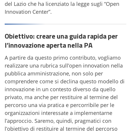
del Lazio che ha licenziato la legge sugli “Open
Innovation Center”.
Obiettivo: creare una guida rapida per
l’innovazione aperta nella PA
A partire da questo primo contributo, vogliamo
realizzare una rubrica sull’open innovation nella
pubblica amministrazione, non solo per
comprendere come si declina questo modello di
innovazione in un contesto diverso da quello
privato, ma anche per restituire al termine del
percorso una via pratica e percorribile per le
organizzazioni interessate a implementarne
l’approccio. Saremo, quindi, pragmatici con
l’obiettivo di restituire al termine del percorso