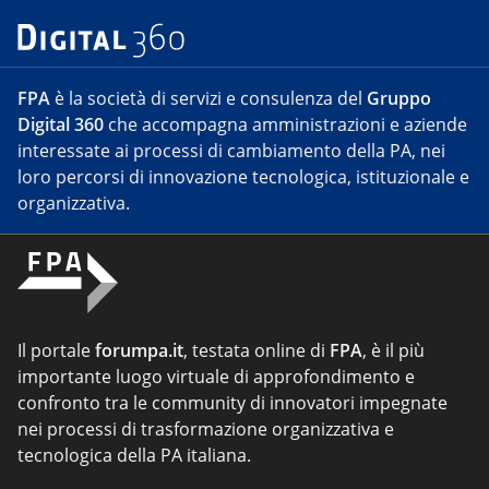
FPA
è la società di servizi e consulenza del
Gruppo
Digital 360
che accompagna amministrazioni e aziende
interessate ai processi di cambiamento della PA, nei
loro percorsi di innovazione tecnologica, istituzionale e
organizzativa.
Il portale
forumpa.it
, testata online di
FPA
, è il più
importante luogo virtuale di approfondimento e
confronto tra le community di innovatori impegnate
nei processi di trasformazione organizzativa e
tecnologica della PA italiana.