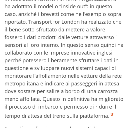
ha adottato il modello “inside out”: in questo
caso, anziché i brevetti come nell’esempio sopra
riportato, Transport for London ha realizzato che
il bene sotto-sfruttato da mettere a valore
fossero i dati prodotti dalle vetture attraverso i
sensori al loro interno. In questo senso quindi ha
collaborato con le imprese innovative inglesi
perché potessero liberamente sfruttare i dati in
questione e sviluppare nuovi sistemi capaci di
monitorare l’affollamento nelle vetture della rete
metropolitana e indicare ai passeggeri in attesa
dove sostare per salire a bordo di una carrozza
meno affollata. Questo in definitiva ha migliorato
il processo di imbarco e permesso di ridurre il
[3]
tempo di attesa del treno sulla piattaforma.