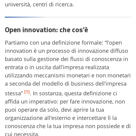
università, centri di ricerca.
Open innovation: che cos’è
Partiamo con una definizione formale: “l’open
innovation è un processo di innovazione diffuso
basato sulla gestione dei flussi di conoscenza in
entrata o in uscita dall’impresa realizzata
utilizzando meccanismi monetari e non monetari
a seconda del modello di business dell’impresa
[1]
stessa”
. In sostanza, questa definizione ci
affida un imperativo: per fare innovazione, non
puoi operare da solo, devi aprire la tua
organizzazione all’esterno e intercettare lì la
conoscenza che la tua impresa non possiede e di
cui necessita.