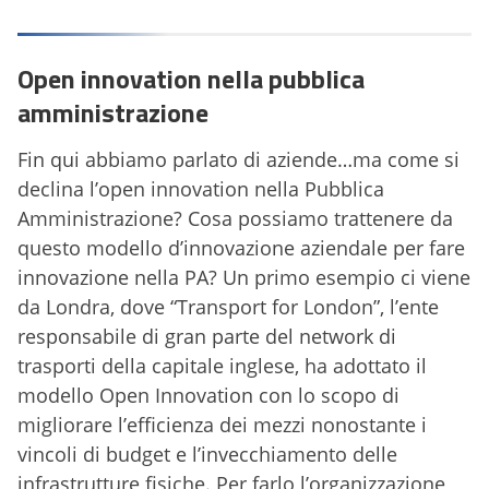
Open innovation nella pubblica
amministrazione
Fin qui abbiamo parlato di aziende…ma come si
declina l’open innovation nella Pubblica
Amministrazione? Cosa possiamo trattenere da
questo modello d’innovazione aziendale per fare
innovazione nella PA? Un primo esempio ci viene
da Londra, dove “Transport for London”, l’ente
responsabile di gran parte del network di
trasporti della capitale inglese, ha adottato il
modello Open Innovation con lo scopo di
migliorare l’efficienza dei mezzi nonostante i
vincoli di budget e l’invecchiamento delle
infrastrutture fisiche. Per farlo l’organizzazione