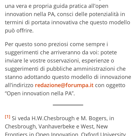
una vera e propria guida pratica all’open
innovation nella PA, consci delle potenzialità in
termini di portata innovativa che questo modello
può offrire.
Per questo sono preziosi come sempre i
suggerimenti che arriveranno da voi: potete
inviare le vostre osservazioni, esperienze o
suggerimenti di pubbliche amministrazioni che
stanno adottando questo modello di innovazione
all’indirizzo
redazione@forumpa.it
con oggetto
“Open innovation nella PA”.
[1]
Si veda H.W.Chesbrough e M. Bogers, in
Chesbrough, Vanhaverbeke e West, New
Frontiers in Open Innovation, Oxford University