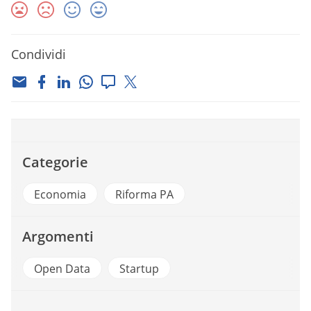
Condividi
Categorie
Economia
Riforma PA
Argomenti
Open Data
Startup