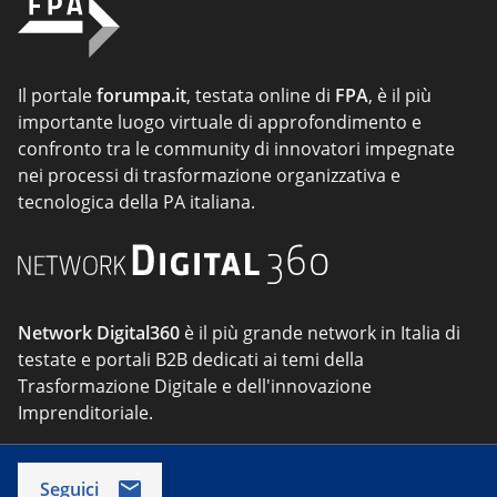
Il portale
forumpa.it
, testata online di
FPA
, è il più
importante luogo virtuale di approfondimento e
confronto tra le community di innovatori impegnate
nei processi di trasformazione organizzativa e
tecnologica della PA italiana.
Network Digital360
è il più grande network in Italia di
testate e portali B2B dedicati ai temi della
Trasformazione Digitale e dell'innovazione
Imprenditoriale.
Seguici