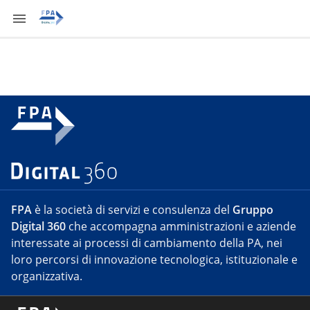
FPA
è la società di servizi e consulenza del
Gruppo
Digital 360
che accompagna amministrazioni e aziende
interessate ai processi di cambiamento della PA, nei
loro percorsi di innovazione tecnologica, istituzionale e
organizzativa.