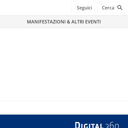
Seguici
Cerca
MANIFESTAZIONI & ALTRI EVENTI