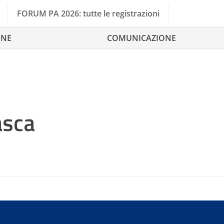
FORUM PA 2026: tutte le registrazioni
ONE
COMUNICAZIONE
asca