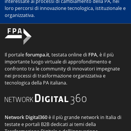
interessate ai processi di cambiamento della PA, nei
loro percorsi di innovazione tecnologica, istituzionale e
organizzativa.
Il portale
forumpa.it
, testata online di
FPA
, è il più
importante luogo virtuale di approfondimento e
confronto tra le community di innovatori impegnate
nei processi di trasformazione organizzativa e
tecnologica della PA italiana.
Network Digital360
è il più grande network in Italia di
testate e portali B2B dedicati ai temi della