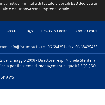
ande network in Italia di testate e portali B2B dedicati ai
itale e dell'innovazione Imprenditoriale.
About
Tags
Privacy & Cookie
Cookie Center
atti:
info@forumpa.it
- tel. 06 684251 - fax. 06 68425433
2 del 2 maggio 2008 - Direttore resp. Michela Stentella
tificata per il sistema di management di qualità SQS (ISO
 ISP AWS