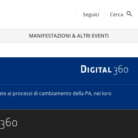
Seguici
Cerca
MANIFESTAZIONI & ALTRI EVENTI
e ai processi di cambiamento della PA, nei loro