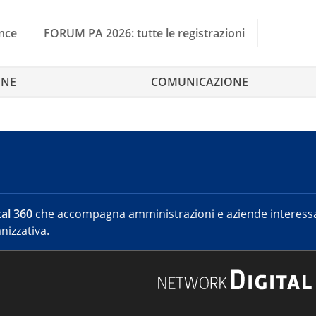
nce
FORUM PA 2026: tutte le registrazioni
ONE
COMUNICAZIONE
al 360
che accompagna amministrazioni e aziende interessat
nizzativa.