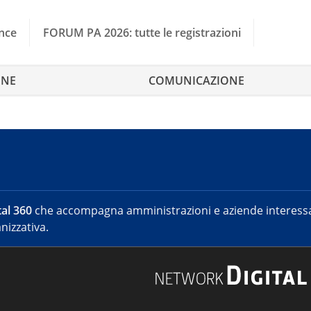
nce
FORUM PA 2026: tutte le registrazioni
ONE
COMUNICAZIONE
al 360
che accompagna amministrazioni e aziende interessat
nizzativa.