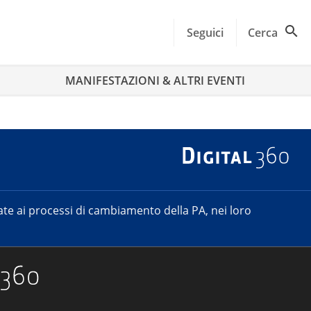
Seguici
Cerca
MANIFESTAZIONI & ALTRI EVENTI
e ai processi di cambiamento della PA, nei loro