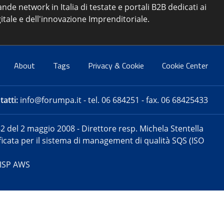
ande network in Italia di testate e portali B2B dedicati ai
itale e dell'innovazione Imprenditoriale.
About
Tags
Privacy & Cookie
Cookie Center
atti:
info@forumpa.it
- tel. 06 684251 - fax. 06 68425433
2 del 2 maggio 2008 - Direttore resp. Michela Stentella
tificata per il sistema di management di qualità SQS (ISO
 ISP AWS