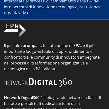
interessate ai processi di cambiamento della PA, nei
loro percorsi di innovazione tecnologica, istituzionale e
organizzativa.
Il portale
forumpa.it
, testata online di
FPA
, è il più
importante luogo virtuale di approfondimento e
confronto tra le community di innovatori impegnate
nei processi di trasformazione organizzativa e
tecnologica della PA italiana.
Network Digital360
è il più grande network in Italia di
testate e portali B2B dedicati ai temi della