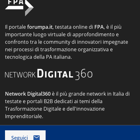
Il portale
forumpa.it
, testata online di
FPA
, è il più
importante luogo virtuale di approfondimento e
confronto tra le community di innovatori impegnate
nei processi di trasformazione organizzativa e
tecnologica della PA italiana.
Network Digital360
è il più grande network in Italia di
testate e portali B2B dedicati ai temi della
Trasformazione Digitale e dell'innovazione
Imprenditoriale.
Seguici