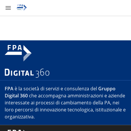
FPA
è la società di servizi e consulenza del
Gruppo
Digital 360
che accompagna amministrazioni e aziende
interessate ai processi di cambiamento della PA, nei
loro percorsi di innovazione tecnologica, istituzionale e
organizzativa.