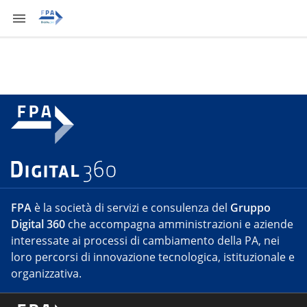
FPA
è la società di servizi e consulenza del
Gruppo
Digital 360
che accompagna amministrazioni e aziende
interessate ai processi di cambiamento della PA, nei
loro percorsi di innovazione tecnologica, istituzionale e
organizzativa.