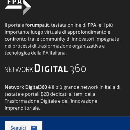
Il portale
forumpa.it
, testata online di
FPA
, è il più
importante luogo virtuale di approfondimento e
confronto tra le community di innovatori impegnate
nei processi di trasformazione organizzativa e
tecnologica della PA italiana.
Network Digital360
è il più grande network in Italia di
testate e portali B2B dedicati ai temi della
Trasformazione Digitale e dell'innovazione
Imprenditoriale.
Seguici