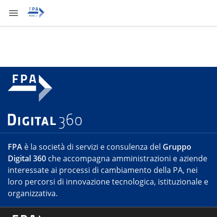
FPA
è la società di servizi e consulenza del
Gruppo
Digital 360
che accompagna amministrazioni e aziende
interessate ai processi di cambiamento della PA, nei
loro percorsi di innovazione tecnologica, istituzionale e
organizzativa.