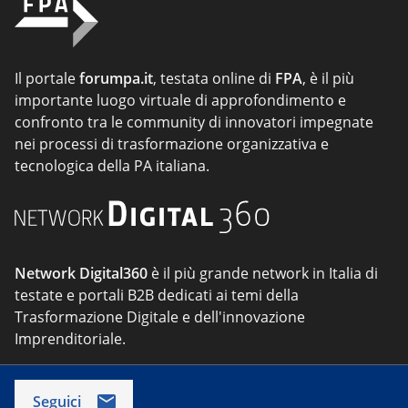
Il portale
forumpa.it
, testata online di
FPA
, è il più
importante luogo virtuale di approfondimento e
confronto tra le community di innovatori impegnate
nei processi di trasformazione organizzativa e
tecnologica della PA italiana.
Network Digital360
è il più grande network in Italia di
testate e portali B2B dedicati ai temi della
Trasformazione Digitale e dell'innovazione
Imprenditoriale.
Seguici