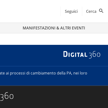
Seguici
Cerca
MANIFESTAZIONI & ALTRI EVENTI
e ai processi di cambiamento della PA, nei loro