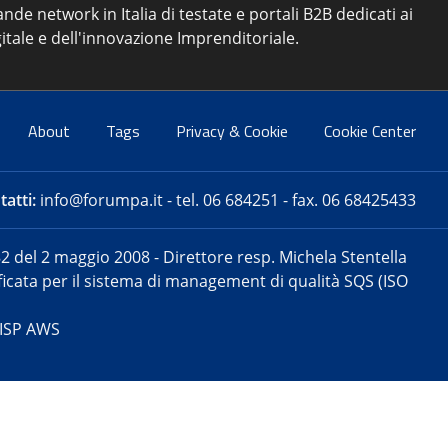
ande network in Italia di testate e portali B2B dedicati ai
itale e dell'innovazione Imprenditoriale.
About
Tags
Privacy & Cookie
Cookie Center
atti:
info@forumpa.it
- tel. 06 684251 - fax. 06 68425433
2 del 2 maggio 2008 - Direttore resp. Michela Stentella
tificata per il sistema di management di qualità SQS (ISO
 ISP AWS