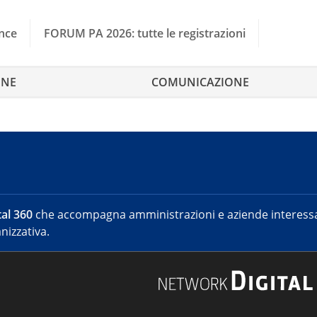
nce
FORUM PA 2026: tutte le registrazioni
ONE
COMUNICAZIONE
al 360
che accompagna amministrazioni e aziende interessat
nizzativa.