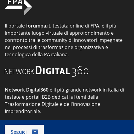
Il portale
forumpa.it
, testata online di
FPA
, è il più
importante luogo virtuale di approfondimento e
confronto tra le community di innovatori impegnate
nei processi di trasformazione organizzativa e
tecnologica della PA italiana.
Network Digital360
è il più grande network in Italia di
testate e portali B2B dedicati ai temi della
Trasformazione Digitale e dell'innovazione
Imprenditoriale.
Seguici