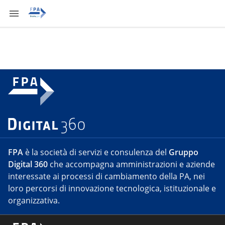
FPA
è la società di servizi e consulenza del
Gruppo
Digital 360
che accompagna amministrazioni e aziende
interessate ai processi di cambiamento della PA, nei
loro percorsi di innovazione tecnologica, istituzionale e
organizzativa.