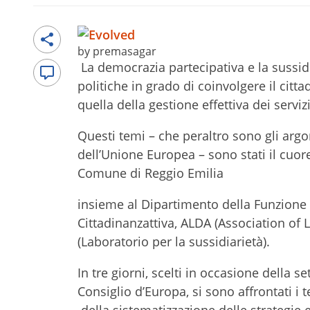
by premasagar
La democrazia partecipativa e la sussidia
politiche in grado di coinvolgere il citt
quella della gestione effettiva dei servizi
Questi temi – che peraltro sono gli argo
dell’Unione Europea – sono stati il cuore
Comune di Reggio Emilia
insieme al Dipartimento della Funzione 
Cittadinanzattiva, ALDA (Association o
(Laboratorio per la sussidiarietà).
In tre giorni, scelti in occasione della
Consiglio d’Europa, si sono affrontati i 