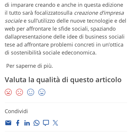
di imparare creando e anche in questa edizione
il tutto sarà focalizzatosulla
creazione d’impresa
sociale
e sull’utilizzo delle nuove tecnologie e del
web per affrontare le sfide sociali, spaziando
dallapresentazione delle idee di business sociali
tese ad affrontare problemi concreti in un’ottica
di sostenibilità sociale edeconomica.
Per saperne di più.
Valuta la qualità di questo articolo
Condividi