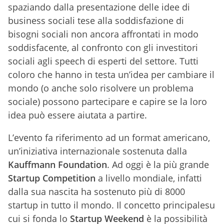
spaziando dalla presentazione delle idee di
business sociali tese alla soddisfazione di
bisogni sociali non ancora affrontati in modo
soddisfacente, al confronto con gli investitori
sociali agli speech di esperti del settore. Tutti
coloro che hanno in testa un’idea per cambiare il
mondo (o anche solo risolvere un problema
sociale) possono partecipare e capire se la loro
idea può essere aiutata a partire.
L’evento fa riferimento ad un format americano,
un’iniziativa internazionale sostenuta dalla
Kauffmann Foundation
. Ad oggi è la più grande
Startup Competition
a livello mondiale, infatti
dalla sua nascita ha sostenuto più di 8000
startup in tutto il mondo. Il concetto principalesu
cui si fonda lo
Startup Weekend
è la possibilità