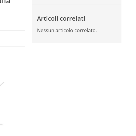
alla
Articoli correlati
Nessun articolo correlato.