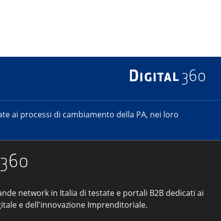
e ai processi di cambiamento della PA, nei loro
ande network in Italia di testate e portali B2B dedicati ai
itale e dell'innovazione Imprenditoriale.