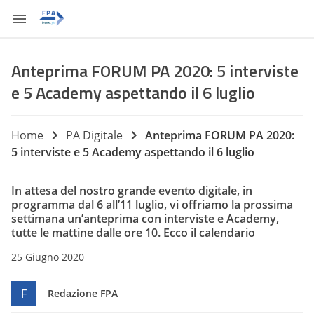
Anteprima FORUM PA 2020: 5 interviste
e 5 Academy aspettando il 6 luglio
Home
PA Digitale
Anteprima FORUM PA 2020:
5 interviste e 5 Academy aspettando il 6 luglio
In attesa del nostro grande evento digitale, in
programma dal 6 all’11 luglio, vi offriamo la prossima
settimana un’anteprima con interviste e Academy,
tutte le mattine dalle ore 10. Ecco il calendario
25 Giugno 2020
F
Redazione FPA