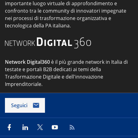
importante luogo virtuale di approfondimento e
confronto tra le community di innovatori impegnate
nei processi di trasformazione organizzativa e
tecnologica della PA italiana.
Network Digital360
è il più grande network in Italia di
testate e portali B2B dedicati ai temi della
Trasformazione Digitale e dell'innovazione
Imprenditoriale.
Seguici