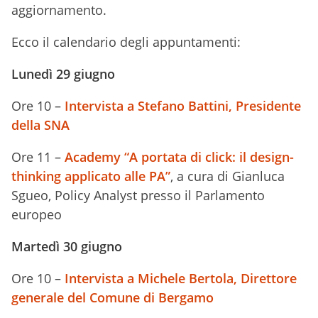
aggiornamento.
Ecco il calendario degli appuntamenti:
Lunedì 29 giugno
Ore 10 –
Intervista a Stefano Battini, Presidente
della SNA
Ore 11 –
Academy “A portata di click: il design-
thinking applicato alle PA”
, a cura di Gianluca
Sgueo, Policy Analyst presso il Parlamento
europeo
Martedì 30 giugno
Ore 10 –
Intervista a Michele Bertola, Direttore
generale del Comune di Bergamo