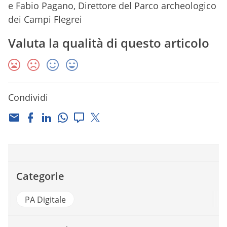
e Fabio Pagano, Direttore del Parco archeologico
dei Campi Flegrei
Valuta la qualità di questo articolo
Condividi
Categorie
PA Digitale