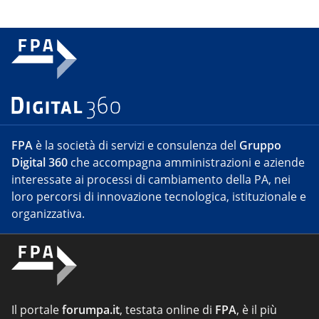
FPA
è la società di servizi e consulenza del
Gruppo
Digital 360
che accompagna amministrazioni e aziende
interessate ai processi di cambiamento della PA, nei
loro percorsi di innovazione tecnologica, istituzionale e
organizzativa.
Il portale
forumpa.it
, testata online di
FPA
, è il più