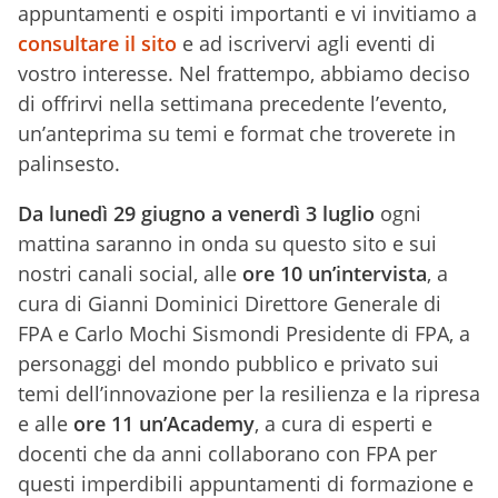
appuntamenti e ospiti importanti e vi invitiamo a
consultare il sito
e ad iscrivervi agli eventi di
vostro interesse. Nel frattempo, abbiamo deciso
di offrirvi nella settimana precedente l’evento,
un’anteprima su temi e format che troverete in
palinsesto.
Da lunedì 29 giugno a venerdì 3 luglio
ogni
mattina saranno in onda su questo sito e sui
nostri canali social, alle
ore 10 un’intervista
, a
cura di Gianni Dominici Direttore Generale di
FPA e Carlo Mochi Sismondi Presidente di FPA, a
personaggi del mondo pubblico e privato sui
temi dell’innovazione per la resilienza e la ripresa
e alle
ore 11 un’Academy
, a cura di esperti e
docenti che da anni collaborano con FPA per
questi imperdibili appuntamenti di formazione e