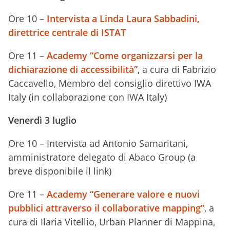
Ore 10 –
Intervista a Linda Laura Sabbadini,
direttrice centrale di ISTAT
Ore 11 –
Academy “Come organizzarsi per la
dichiarazione di accessibilità”
, a cura di Fabrizio
Caccavello, Membro del consiglio direttivo IWA
Italy (in collaborazione con IWA Italy)
Venerdì 3 luglio
Ore 10 – Intervista ad Antonio Samaritani,
amministratore delegato di Abaco Group (a
breve disponibile il link)
Ore 11 –
Academy “Generare valore e nuovi
pubblici attraverso il collaborative mapping”
, a
cura di Ilaria Vitellio, Urban Planner di Mappina,