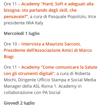
Ore 11 –
Academy “Hard, Soft e adeguati alla
bisogna: sto parlando degli skill, che
pensavate?”
, a cura di Pasquale Popolizio, Vice
presidente IWA Italy
Mercoledì 1 luglio
Ore 10 –
Intervista a Maurizio Sacconi,
Presidente dell’Associazione Amici di Marco
Biagi
Ore 11 –
Academy “Come comunicare la Salute
con gli strumenti digitali”
, a cura di Roberta
Mochi, Dirigente Ufficio Stampa e Social Media
Manager della ASL Roma 1. Academy in
collaborazione con PA Social
Giovedì 2 luglio