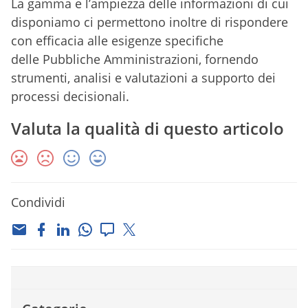
La gamma e l’ampiezza delle informazioni di cui
disponiamo ci permettono inoltre di rispondere
con efficacia alle esigenze specifiche
delle Pubbliche Amministrazioni, fornendo
strumenti, analisi e valutazioni a supporto dei
processi decisionali.
Valuta la qualità di questo articolo
Condividi