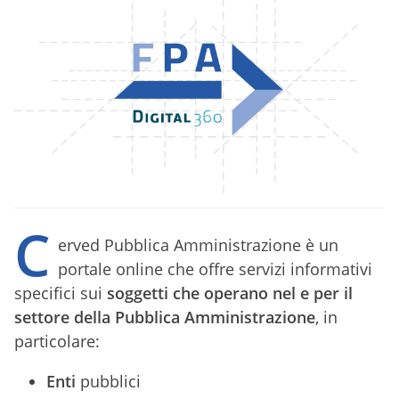
C
erved Pubblica Amministrazione è un
portale online che offre servizi informativi
specifici sui
soggetti che operano nel e per il
settore della Pubblica Amministrazione
, in
particolare:
Enti
pubblici