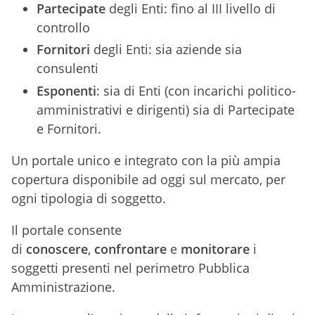
Partecipate
degli Enti: fino al III livello di
controllo
Fornitori
degli Enti: sia aziende sia
consulenti
Esponenti
: sia di Enti (con incarichi politico-
amministrativi e dirigenti) sia di Partecipate
e Fornitori.
Un portale unico e integrato con la più ampia
copertura disponibile ad oggi sul mercato, per
ogni tipologia di soggetto.
Il portale consente
di
conoscere
,
confrontare
e
monitorare
i
soggetti presenti nel perimetro Pubblica
Amministrazione.