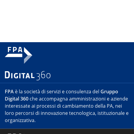
FPA
è la società di servizi e consulenza del
Gruppo
Digital 360
che accompagna amministrazioni e aziende
interessate ai processi di cambiamento della PA, nei
loro percorsi di innovazione tecnologica, istituzionale e
organizzativa.