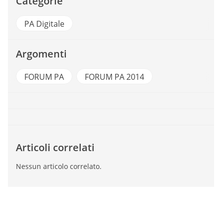
Categorie
PA Digitale
Argomenti
FORUM PA
FORUM PA 2014
Articoli correlati
Nessun articolo correlato.