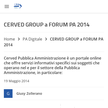
CERVED GROUP a FORUM PA 2014
Home
PA Digitale
CERVED GROUP a FORUM PA
2014
Cerved Pubblica Amministrazione è un portale online
che offre servizi informativi specifici sui
soggetti che
operano nel e per il settore della Pubblica
Amministrazione
, in particolare:
19 Maggio 2014
G
Giusy Zollerano