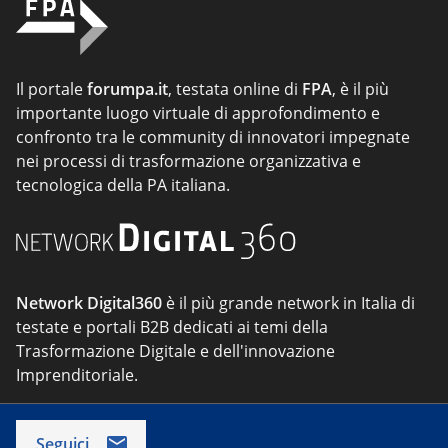
Il portale
forumpa.it
, testata online di
FPA
, è il più
importante luogo virtuale di approfondimento e
confronto tra le community di innovatori impegnate
nei processi di trasformazione organizzativa e
tecnologica della PA italiana.
Network Digital360
è il più grande network in Italia di
testate e portali B2B dedicati ai temi della
Trasformazione Digitale e dell'innovazione
Imprenditoriale.
Seguici