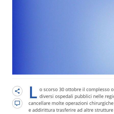
L
o scorso 30 ottobre il complesso o
diversi ospedali pubblici nelle re
cancellare molte operazioni chirurgiche 
e addirittura trasferire ad altre struttur