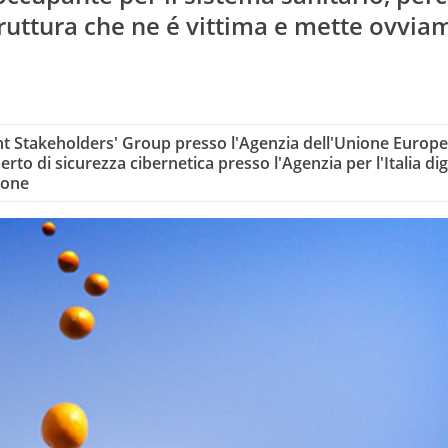
truttura che ne é vittima e mette ovvia
 Stakeholders' Group presso l'Agenzia dell'Unione Europe
erto di sicurezza cibernetica presso l'Agenzia per l'Italia dig
ione