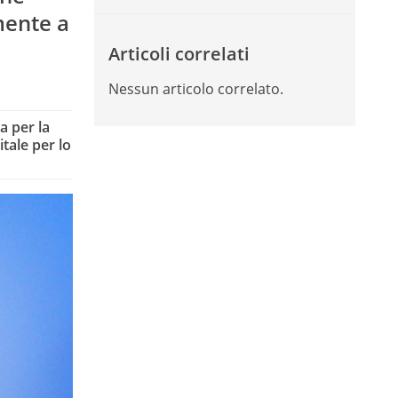
mente a
Articoli correlati
Nessun articolo correlato.
a per la
itale per lo