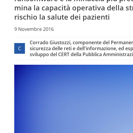
mina la capacità operativa della s
rischio la salute dei pazienti
9 Novembre 2016
Corrado Giustozzi, componente del Permanent
C
sicurezza delle reti e dell'informazione, ed esp
sviluppo del CERT della Pubblica Amministraz