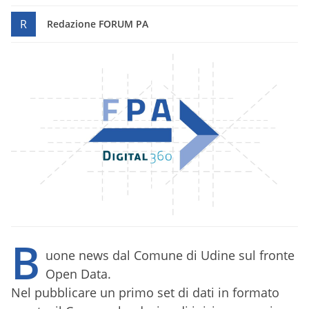
R
Redazione FORUM PA
B
uone news dal Comune di Udine sul fronte
Open Data.
Nel pubblicare un primo set di dati in formato