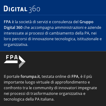
FPA
è la società di servizi e consulenza del
Gruppo
Digital 360
che accompagna amministrazioni e aziende
interessate ai processi di cambiamento della PA, nei
loro percorsi di innovazione tecnologica, istituzionale e
organizzativa.
Il portale
forumpa.it
, testata online di
FPA
, è il più
importante luogo virtuale di approfondimento e
confronto tra le community di innovatori impegnate
nei processi di trasformazione organizzativa e
tecnologica della PA italiana.