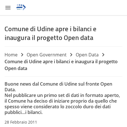
Comune di Udine apre i bilanci e
inaugura il progetto Open data
Home
Open Government
Open Data
Comune di Udine apre i bilanci e inaugura il progetto
Open data
Buone news dal Comune di Udine sul fronte Open
Data.
Nel pubblicare un primo set di dati in formato aperto,
il Comune ha deciso di iniziare proprio da quello che
spesso viene considerato lo zoccolo duro dei dati
pubblici…i bilanci.
28 Febbraio 2011