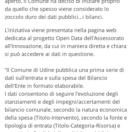
aperto, il Comune ha deciso di iniziare proprio
da quello che spesso viene considerato lo
zoccolo duro dei dati pubblici…i bilanci.
L’iniziativa viene presentata nella pagina web
dedicata al progetto Open Data dell’Assessorato
all’Innovazione, da cui in maniera diretta e chiara
si può accedere ai dati in questione.
“Il Comune di Udine pubblica una prima serie di
dati sull’entrata e sulla spesa del Bilancio
dell’Ente in formato elaborabile.
I dati consentono di seguire l’evoluzione degli
stanziamenti e degli impegni/accertamenti del
bilancio comunale, secondo la natura economica
della spesa (Titolo-Intervento), secondo la fonte e
tipologia di entrata (Titolo-Categoria-Risorsa) e