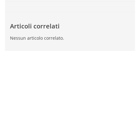
Articoli correlati
Nessun articolo correlato.