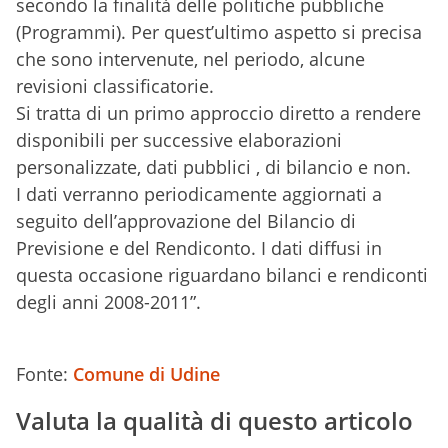
secondo la finalità delle politiche pubbliche
(Programmi). Per quest’ultimo aspetto si precisa
che sono intervenute, nel periodo, alcune
revisioni classificatorie.
Si tratta di un primo approccio diretto a rendere
disponibili per successive elaborazioni
personalizzate, dati pubblici , di bilancio e non.
I dati verranno periodicamente aggiornati a
seguito dell’approvazione del Bilancio di
Previsione e del Rendiconto. I dati diffusi in
questa occasione riguardano bilanci e rendiconti
degli anni 2008-2011”.
Fonte:
Comune di Udine
Valuta la qualità di questo articolo