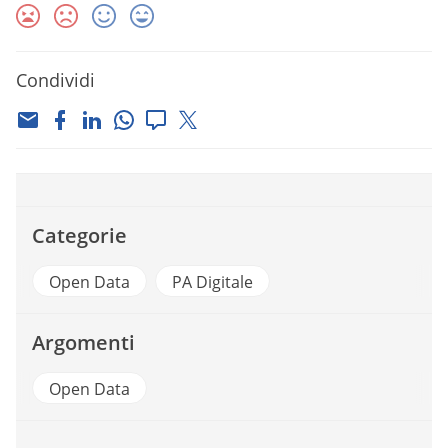
Condividi
Categorie
Open Data
PA Digitale
Argomenti
Open Data