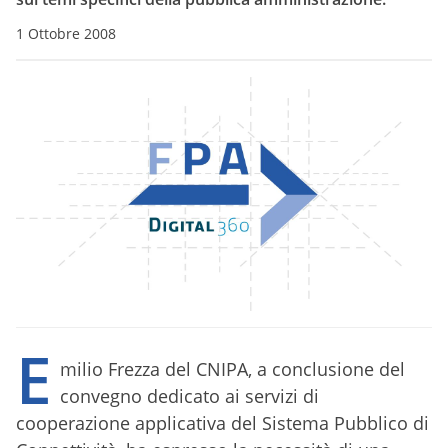
1 Ottobre 2008
E
milio Frezza del CNIPA, a conclusione del
convegno dedicato ai servizi di
cooperazione applicativa del Sistema Pubblico di