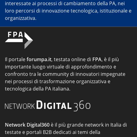
interessate ai processi di cambiamento della PA, nei
loro percorsi di innovazione tecnologica, istituzionale e
organizzativa.
Il portale
forumpa.it
, testata online di
FPA
, è il più
importante luogo virtuale di approfondimento e
confronto tra le community di innovatori impegnate
nei processi di trasformazione organizzativa e
tecnologica della PA italiana.
Network Digital360
è il più grande network in Italia di
testate e portali B2B dedicati ai temi della