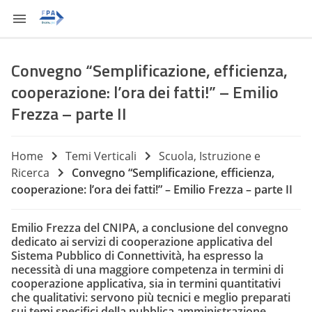
Convegno “Semplificazione, efficienza,
cooperazione: l’ora dei fatti!” – Emilio
Frezza – parte II
Home
Temi Verticali
Scuola, Istruzione e
Ricerca
Convegno “Semplificazione, efficienza,
cooperazione: l’ora dei fatti!” – Emilio Frezza – parte II
Emilio Frezza del CNIPA, a conclusione del convegno
dedicato ai servizi di cooperazione applicativa del
Sistema Pubblico di Connettività, ha espresso la
necessità di una maggiore competenza in termini di
cooperazione applicativa, sia in termini quantitativi
che qualitativi: servono più tecnici e meglio preparati
sui temi specifici della pubblica amministrazione.