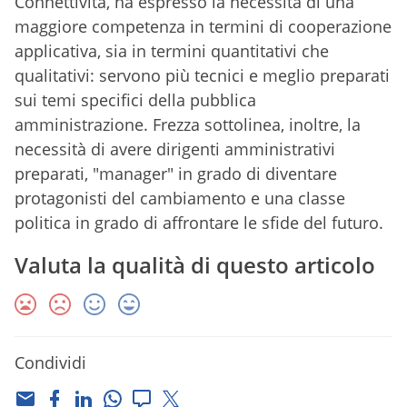
Connettività, ha espresso la necessità di una
maggiore competenza in termini di cooperazione
applicativa, sia in termini quantitativi che
qualitativi: servono più tecnici e meglio preparati
sui temi specifici della pubblica
amministrazione. Frezza sottolinea, inoltre, la
necessità di avere dirigenti amministrativi
preparati, "manager" in grado di diventare
protagonisti del cambiamento e una classe
politica in grado di affrontare le sfide del futuro.
Valuta la qualità di questo articolo
Condividi