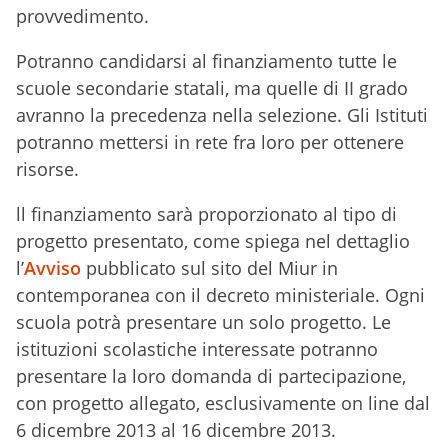
provvedimento.
Potranno candidarsi al finanziamento tutte le
scuole secondarie statali, ma quelle di II grado
avranno la precedenza nella selezione. Gli Istituti
potranno mettersi in rete fra loro per ottenere
risorse.
ll finanziamento sarà proporzionato al tipo di
progetto presentato, come spiega nel dettaglio
l’
Avviso
pubblicato sul sito del Miur in
contemporanea con il decreto ministeriale. Ogni
scuola potrà presentare un solo progetto. Le
istituzioni scolastiche interessate potranno
presentare la loro domanda di partecipazione,
con progetto allegato, esclusivamente on line dal
6 dicembre 2013 al 16 dicembre 2013.