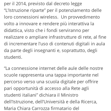
per il 2014, previsto dal decreto legge
“L’Istruzione riparte” per il potenziamento delle
loro connessioni wireless. Un provvedimento
volto a innovare e rendere più interattiva la
didattica, visto che i fondi serviranno per
realizzare o ampliare infrastrutture di rete, al fine
di incrementare l’uso di contenuti digitali in aula
da parte degli insegnanti e, soprattutto, degli
studenti.
“La connessione internet delle aule delle nostre
scuole rappresenta una tappa importante nel
percorso verso una scuola digitale per offrire
pari opportunità di accesso alla Rete agli
studenti italiani” dichiara il Ministro
dell’Istruzione, dell’Università e della Ricerca,
Maria Chiara Carrozza firmatario del