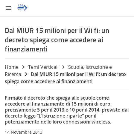
Dal MIUR 15 milioni per il Wi fi: un
decreto spiega come accedere ai
finanziamenti
Home
Temi Verticali
Scuola, Istruzione e
Ricerca
Dal MIUR 15 milioni per il Wi fi: un decreto
spiega come accedere ai finanziamenti
Firmato il
decreto
che spiega alle scuole come
accedere al finanziamento di 15 milioni di euro,
precisamente 5 per il 2013 e 10 per il 2014, previsto dal
decreto legge “L’Istruzione riparte” per il
potenziamento delle loro connessioni wireless.
14 Novembre 2013