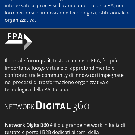
interessate ai processi di cambiamento della PA, nei
loro percorsi di innovazione tecnologica, istituzionale e
organizzativa.
Il portale
forumpa.it
, testata online di
FPA
, è il più
importante luogo virtuale di approfondimento e
confronto tra le community di innovatori impegnate
nei processi di trasformazione organizzativa e
tecnologica della PA italiana.
Network Digital360
è il più grande network in Italia di
testate e portali B2B dedicati ai temi della