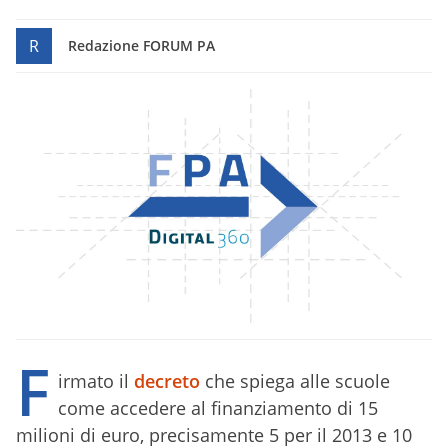
R
Redazione FORUM PA
F
irmato il
decreto
che spiega alle scuole
come accedere al finanziamento di 15
milioni di euro, precisamente 5 per il 2013 e 10