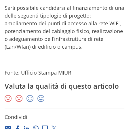
Sarà possibile candidarsi al finanziamento di una
delle seguenti tipologie di progetto:
ampliamento dei punti di accesso alla rete WiFi,
potenziamento del cablaggio fisico, realizzazione
o adeguamento dell’infrastruttura di rete
(Lan/Wlan) di edificio o campus.
Fonte: Ufficio Stampa MIUR
Valuta la qualità di questo articolo
Condividi