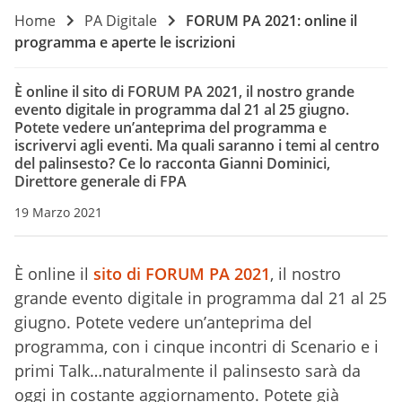
Home
PA Digitale
FORUM PA 2021: online il
programma e aperte le iscrizioni
È online il sito di FORUM PA 2021, il nostro grande
evento digitale in programma dal 21 al 25 giugno.
Potete vedere un’anteprima del programma e
iscrivervi agli eventi. Ma quali saranno i temi al centro
del palinsesto? Ce lo racconta Gianni Dominici,
Direttore generale di FPA
19 Marzo 2021
È online il
sito di FORUM PA 2021
, il nostro
grande evento digitale in programma dal 21 al 25
giugno. Potete vedere un’anteprima del
programma, con i cinque incontri di Scenario e i
primi Talk…naturalmente il palinsesto sarà da
oggi in costante aggiornamento. Potete già