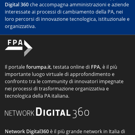
Digital 360
che accompagna amministrazioni e aziende
interessate ai processi di cambiamento della PA, nei
loro percorsi di innovazione tecnologica, istituzionale e
organizzativa.
Il portale
forumpa.it
, testata online di
FPA
, è il più
importante luogo virtuale di approfondimento e
confronto tra le community di innovatori impegnate
nei processi di trasformazione organizzativa e
tecnologica della PA italiana.
Network Digital360
è il più grande network in Italia di