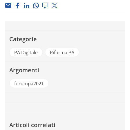
Categorie
PA Digitale
Riforma PA
Argomenti
forumpa2021
Articoli correlati