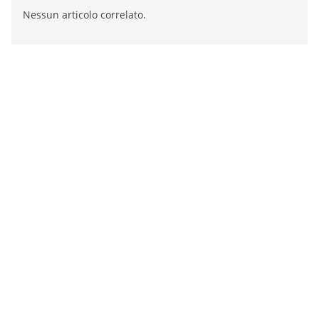
Nessun articolo correlato.