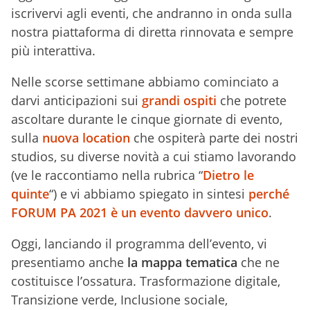
iscrivervi agli eventi, che andranno in onda sulla
nostra piattaforma di diretta rinnovata e sempre
più interattiva.
Nelle scorse settimane abbiamo cominciato a
darvi anticipazioni sui
grandi ospiti
che potrete
ascoltare durante le cinque giornate di evento,
sulla
nuova location
che ospiterà parte dei nostri
studios, su diverse novità a cui stiamo lavorando
(ve le raccontiamo nella rubrica “
Dietro le
quinte
“) e vi abbiamo spiegato in sintesi
perché
FORUM PA 2021 è un evento davvero unico
.
Oggi, lanciando il programma dell’evento, vi
presentiamo anche
la mappa tematica
che ne
costituisce l’ossatura. Trasformazione digitale,
Transizione verde, Inclusione sociale,