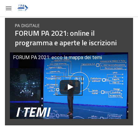
PA DIGITALE
FORUM PA 2021: online il
programma e aperte le iscrizioni
FORUM PA 2021: ecco la mappa dei temi