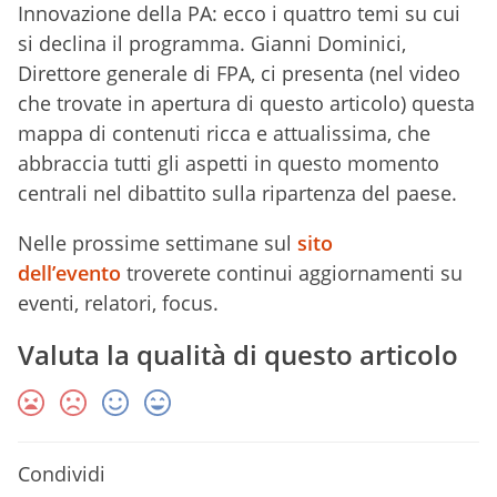
Innovazione della PA: ecco i quattro temi su cui
si declina il programma. Gianni Dominici,
Direttore generale di FPA, ci presenta (nel video
che trovate in apertura di questo articolo) questa
mappa di contenuti ricca e attualissima, che
abbraccia tutti gli aspetti in questo momento
centrali nel dibattito sulla ripartenza del paese.
Nelle prossime settimane sul
sito
dell’evento
troverete continui aggiornamenti su
eventi, relatori, focus.
Valuta la qualità di questo articolo
Condividi