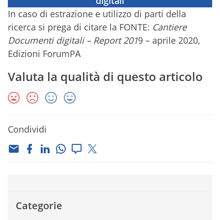
digitali
In caso di estrazione e utilizzo di parti della
ricerca si prega di citare la FONTE:
Cantiere
Documenti digitali – Report 201
9 – aprile 2020,
Edizioni ForumPA
Valuta la qualità di questo articolo
Condividi
Categorie