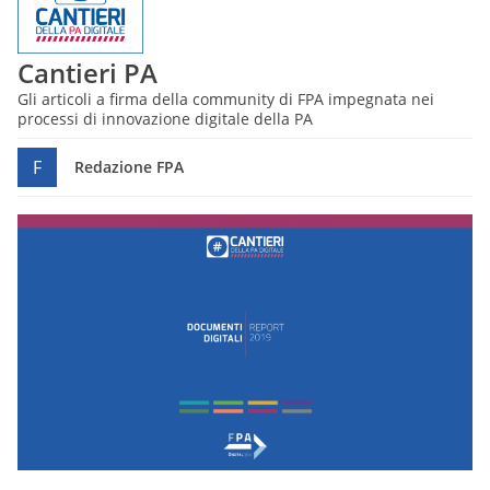
Cantieri PA
Gli articoli a firma della community di FPA impegnata nei
processi di innovazione digitale della PA
F
Redazione FPA