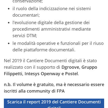
conservazione;
il ruolo della indicizzazione nei sistemi
documentari;
l’evoluzione digitale della gestione dei
procedimenti amministrativi mediante
servizi DTM;
le modalità operative e funzionali per il riuso
delle piattaforme documentali.
Nel 2019 il Cantiere Documenti digitali è stato
realizzato con il supporto di
Dgroove, Gruppo
Filippetti, Intesys Openway e Postel
.
n.b. Il volume è gratuito, ma è necessario essere
iscritti alla community di FPA
Scarica il report 2019 del Cantiere Documenti