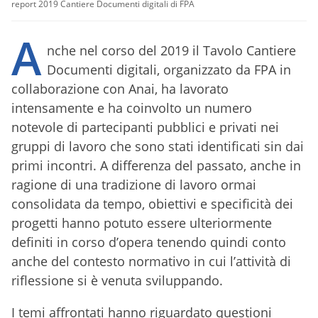
report 2019 Cantiere Documenti digitali di FPA
A
nche nel corso del 2019 il Tavolo Cantiere
Documenti digitali, organizzato da FPA in
collaborazione con Anai, ha lavorato
intensamente e ha coinvolto un numero
notevole di partecipanti pubblici e privati nei
gruppi di lavoro che sono stati identificati sin dai
primi incontri. A differenza del passato, anche in
ragione di una tradizione di lavoro ormai
consolidata da tempo, obiettivi e specificità dei
progetti hanno potuto essere ulteriormente
definiti in corso d’opera tenendo quindi conto
anche del contesto normativo in cui l’attività di
riflessione si è venuta sviluppando.
I temi affrontati hanno riguardato questioni