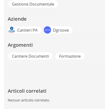
Gestione Documentale
Aziende
Cantieri PA
Dgroove
Argomenti
Cantiere Documenti
Formazione
Articoli correlati
Nessun articolo correlato.