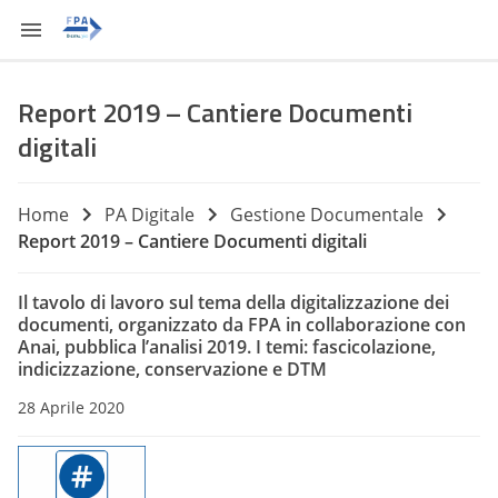
Report 2019 – Cantiere Documenti
digitali
Home
PA Digitale
Gestione Documentale
Report 2019 – Cantiere Documenti digitali
Il tavolo di lavoro sul tema della digitalizzazione dei
documenti, organizzato da FPA in collaborazione con
Anai, pubblica l’analisi 2019. I temi: fascicolazione,
indicizzazione, conservazione e DTM
28 Aprile 2020