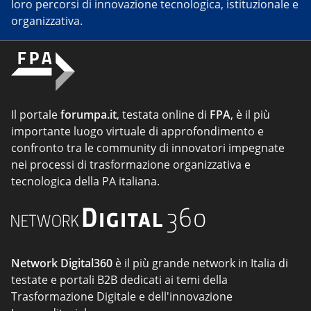
loro percorsi di innovazione tecnologica, istituzionale e
organizzativa.
Il portale
forumpa.it
, testata online di
FPA
, è il più
importante luogo virtuale di approfondimento e
confronto tra le community di innovatori impegnate
nei processi di trasformazione organizzativa e
tecnologica della PA italiana.
Network Digital360
è il più grande network in Italia di
testate e portali B2B dedicati ai temi della
Trasformazione Digitale e dell'innovazione