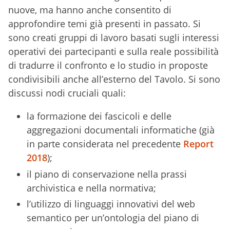
nuove, ma hanno anche consentito di
approfondire temi già presenti in passato. Si
sono creati gruppi di lavoro basati sugli interessi
operativi dei partecipanti e sulla reale possibilità
di tradurre il confronto e lo studio in proposte
condivisibili anche all’esterno del Tavolo. Si sono
discussi nodi cruciali quali:
la formazione dei fascicoli e delle
aggregazioni documentali informatiche (già
in parte considerata nel precedente
Report
2018
);
il piano di conservazione nella prassi
archivistica e nella normativa;
l’utilizzo di linguaggi innovativi del web
semantico per un’ontologia del piano di